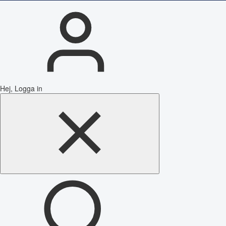
Hej, Logga in