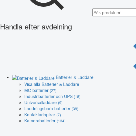
Handla efter avdelning
Batterier & Laddare
Visa alla Batterier & Laddare
MC-batterier
(27)
Industribatterier och UPS
(18)
Universalladdare
(9)
Laddningsbara batterier
(39)
Kontaktadaptrar
(7)
Kamerabatterier
(134)