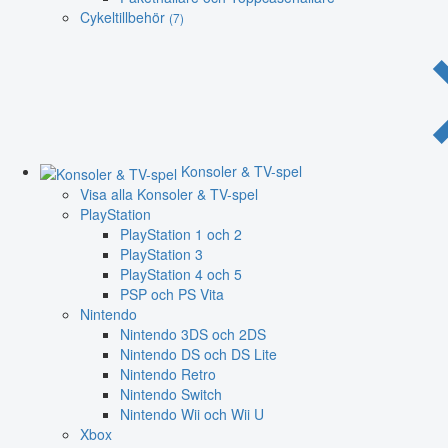
Cykeltillbehör
(7)
Konsoler & TV-spel
Visa alla Konsoler & TV-spel
PlayStation
PlayStation 1 och 2
PlayStation 3
PlayStation 4 och 5
PSP och PS Vita
Nintendo
Nintendo 3DS och 2DS
Nintendo DS och DS Lite
Nintendo Retro
Nintendo Switch
Nintendo Wii och Wii U
Xbox