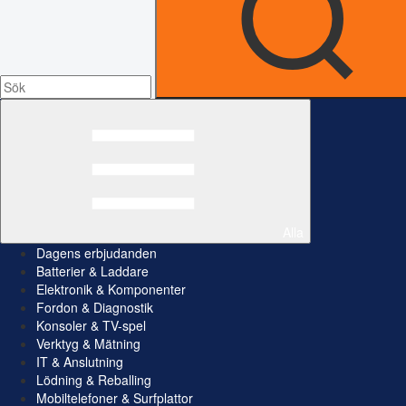
Alla
Dagens erbjudanden
Batterier & Laddare
Elektronik & Komponenter
Fordon & Diagnostik
Konsoler & TV-spel
Verktyg & Mätning
IT & Anslutning
Lödning & Reballing
Mobiltelefoner & Surfplattor