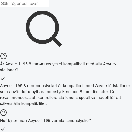
Är Aoyue 1195 8 mm-munstycket kompatibelt med alla Aoyue-
stationer?
Aoyue 1195 8 mm-munstycket är kompatibelt med Aoyue-lödstationer
som använder utbytbara munstycken med 8 mm diameter. Det
rekommenderas att kontrollera stationens specifika modell för att
säkerställa kompatibilitet.
Hur byter man Aoyue 1195 varmluftsmunstycke?