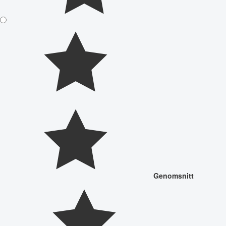
Genomsnitt