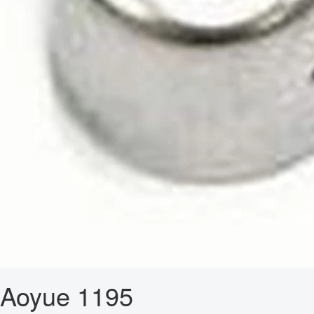
Aoyue 1195