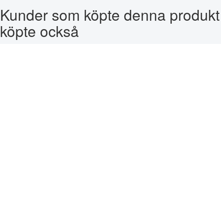
Kunder som köpte denna produkt
köpte också