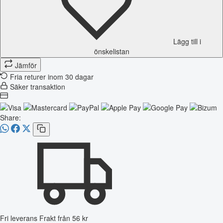
Lägg till i
önskelistan
Jämför
Fria returer inom 30 dagar
Säker transaktion
Share:
Fri leverans
Frakt från 56 kr