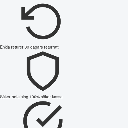
Enkla returer
30 dagars returrätt
Säker betalning
100% säker kassa