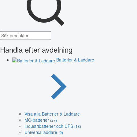
Handla efter avdelning
Batterier & Laddare
Visa alla Batterier & Laddare
MC-batterier
(27)
Industribatterier och UPS
(18)
Universalladdare
(9)