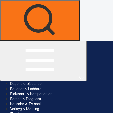
Alla
Dagens erbjudanden
Batterier & Laddare
Elektronik & Komponenter
Fordon & Diagnostik
Konsoler & TV-spel
Verktyg & Mätning