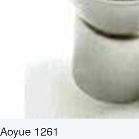
Aoyue 1261