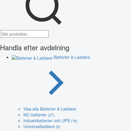
Handla efter avdelning
Batterier & Laddare
Visa alla Batterier & Laddare
MC-batterier
(27)
Industribatterier och UPS
(18)
Universalladdare
(9)