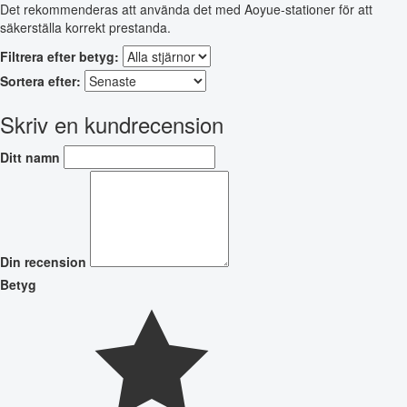
Det rekommenderas att använda det med Aoyue-stationer för att
säkerställa korrekt prestanda.
Filtrera efter betyg:
Sortera efter:
Skriv en kundrecension
Ditt namn
Din recension
Betyg