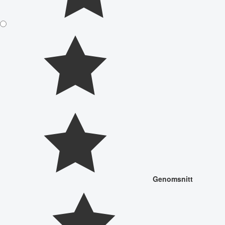
Genomsnitt