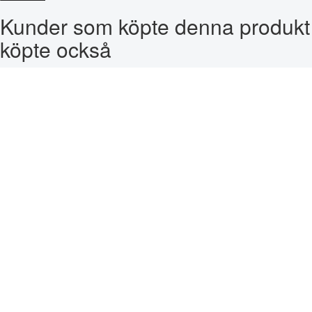
Kunder som köpte denna produkt
köpte också