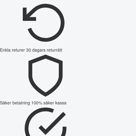
Enkla returer
30 dagars returrätt
Säker betalning
100% säker kassa