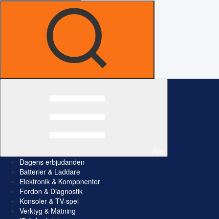
Alla
Dagens erbjudanden
Batterier & Laddare
Elektronik & Komponenter
Fordon & Diagnostik
Konsoler & TV-spel
Verktyg & Mätning