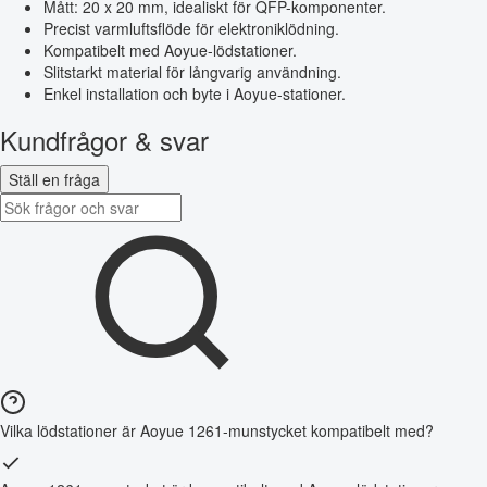
Mått: 20 x 20 mm, idealiskt för QFP-komponenter.
Precist varmluftsflöde för elektroniklödning.
Kompatibelt med Aoyue-lödstationer.
Slitstarkt material för långvarig användning.
Enkel installation och byte i Aoyue-stationer.
Kundfrågor & svar
Ställ en fråga
Vilka lödstationer är Aoyue 1261-munstycket kompatibelt med?