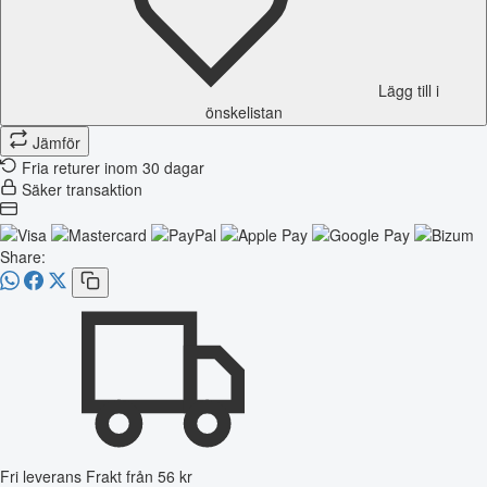
Lägg till i
önskelistan
Jämför
Fria returer inom 30 dagar
Säker transaktion
Share:
Fri leverans
Frakt från 56 kr