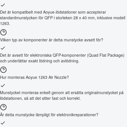
Det är kompatibelt med Aoyue-lödstationer som accepterar
standardmunstycken för QFP i storleken 28 x 40 mm, inklusive modell
1263.
Vilken typ av komponenter är detta munstycke avsett för?
Det är avsett för elektroniska QFP-komponenter (Quad Flat Package)
och underlättar exakt lödning och avlödning.
Hur monteras Aoyue 1263 Air Nozzle?
Munstycket monteras enkelt genom att ersätta originalmunstycket på
lödstationen, så att det sitter fast och korrekt.
Är detta munstycke lämpligt för elektronikreparationer?