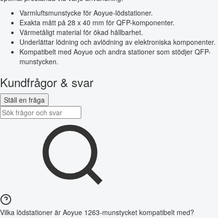
Varmluftsmunstycke för Aoyue-lödstationer.
Exakta mått på 28 x 40 mm för QFP-komponenter.
Värmetåligt material för ökad hållbarhet.
Underlättar lödning och avlödning av elektroniska komponenter.
Kompatibelt med Aoyue och andra stationer som stödjer QFP-
munstycken.
Kundfrågor & svar
Ställ en fråga
Vilka lödstationer är Aoyue 1263-munstycket kompatibelt med?