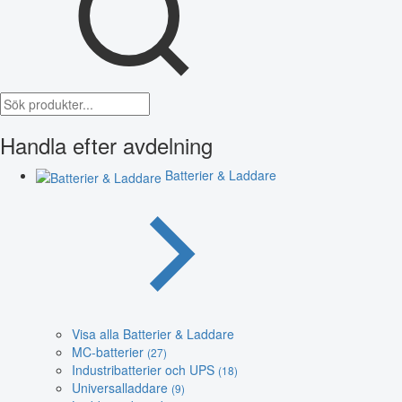
Handla efter avdelning
Batterier & Laddare
Visa alla Batterier & Laddare
MC-batterier
(27)
Industribatterier och UPS
(18)
Universalladdare
(9)