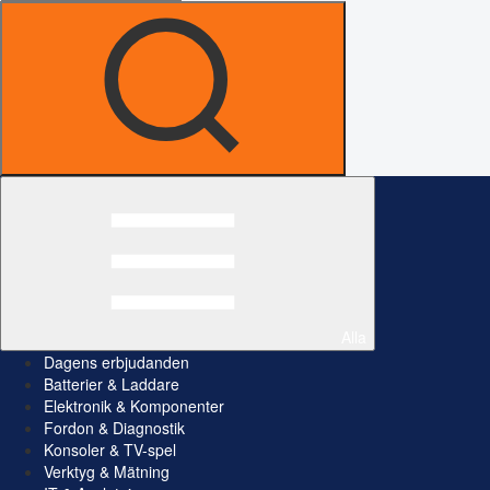
Alla
Dagens erbjudanden
Batterier & Laddare
Elektronik & Komponenter
Fordon & Diagnostik
Konsoler & TV-spel
Verktyg & Mätning