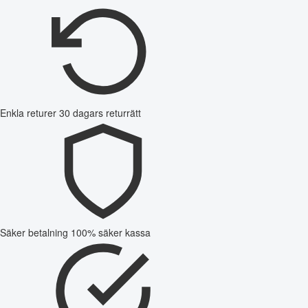
Enkla returer
30 dagars returrätt
Säker betalning
100% säker kassa