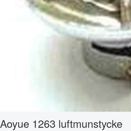
Aoyue 1263 luftmunstycke