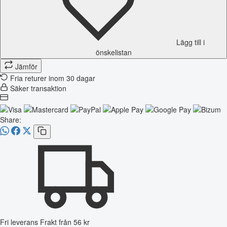
Lägg till i
önskelistan
Jämför
Fria returer inom 30 dagar
Säker transaktion
Share:
Fri leverans
Frakt från 56 kr