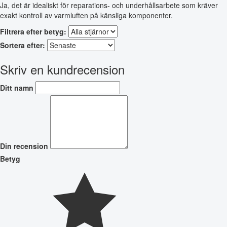
Ja, det är idealiskt för reparations- och underhållsarbete som kräver
exakt kontroll av varmluften på känsliga komponenter.
Filtrera efter betyg:
Sortera efter:
Skriv en kundrecension
Ditt namn
Din recension
Betyg