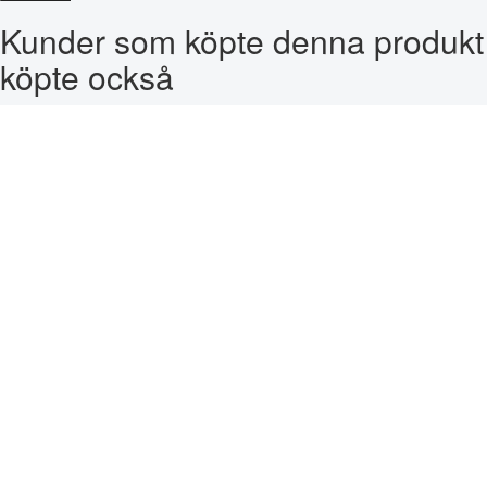
Kunder som köpte denna produkt
köpte också