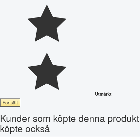
Utmärkt
Fortsätt
Kunder som köpte denna produkt
köpte också