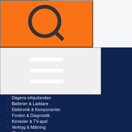
Alla
Dagens erbjudanden
Batterier & Laddare
Elektronik & Komponenter
Fordon & Diagnostik
Konsoler & TV-spel
Verktyg & Mätning