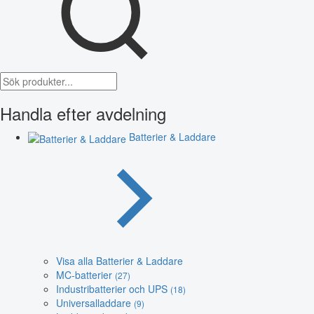
Handla efter avdelning
Batterier & Laddare
Visa alla Batterier & Laddare
MC-batterier
(27)
Industribatterier och UPS
(18)
Universalladdare
(9)