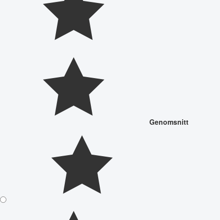
Genomsnitt