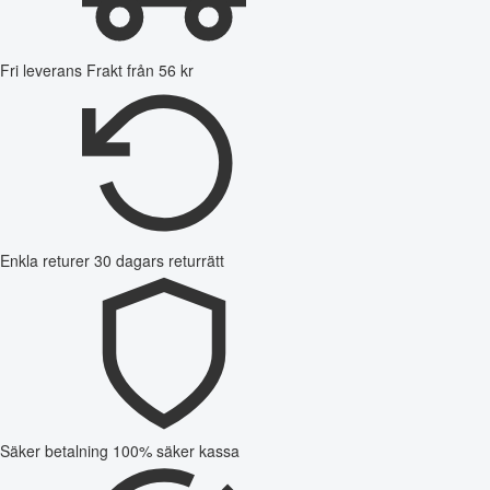
Fri leverans
Frakt från 56 kr
Enkla returer
30 dagars returrätt
Säker betalning
100% säker kassa