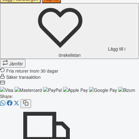
Lägg till i
önskelistan
Jämför
Fria returer inom 30 dagar
Säker transaktion
Share: