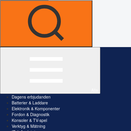
Alla
Dagens erbjudanden
Batterier & Laddare
Elektronik & Komponenter
Fordon & Diagnostik
Konsoler & TV-spel
Verktyg & Mätning