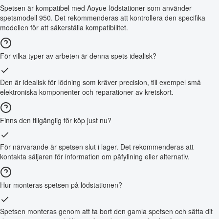
Spetsen är kompatibel med Aoyue-lödstationer som använder
spetsmodell 950. Det rekommenderas att kontrollera den specifika
modellen för att säkerställa kompatibilitet.
För vilka typer av arbeten är denna spets idealisk?
Den är idealisk för lödning som kräver precision, till exempel små
elektroniska komponenter och reparationer av kretskort.
Finns den tillgänglig för köp just nu?
För närvarande är spetsen slut i lager. Det rekommenderas att
kontakta säljaren för information om påfyllning eller alternativ.
Hur monteras spetsen på lödstationen?
Spetsen monteras genom att ta bort den gamla spetsen och sätta dit