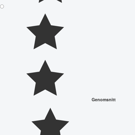
Genomsnitt