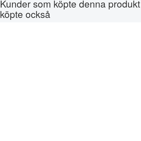
Kunder som köpte denna produkt
köpte också