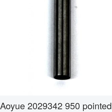
Aoyue 2029342 950 pointed