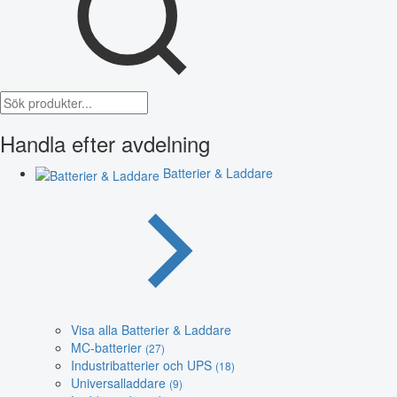
Handla efter avdelning
Batterier & Laddare
Visa alla Batterier & Laddare
MC-batterier
(27)
Industribatterier och UPS
(18)
Universalladdare
(9)