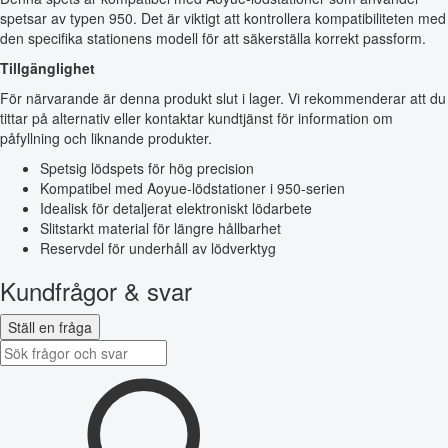
spetsar av typen 950. Det är viktigt att kontrollera kompatibiliteten med
den specifika stationens modell för att säkerställa korrekt passform.
Tillgänglighet
För närvarande är denna produkt slut i lager. Vi rekommenderar att du
tittar på alternativ eller kontaktar kundtjänst för information om
påfyllning och liknande produkter.
Spetsig lödspets för hög precision
Kompatibel med Aoyue-lödstationer i 950-serien
Idealisk för detaljerat elektroniskt lödarbete
Slitstarkt material för längre hållbarhet
Reservdel för underhåll av lödverktyg
Kundfrågor & svar
Ställ en fråga