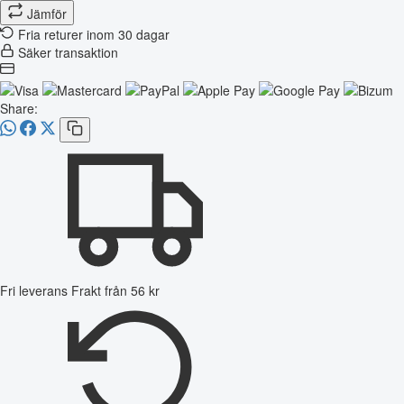
Jämför
Fria returer inom 30 dagar
Säker transaktion
Share:
Fri leverans
Frakt från 56 kr