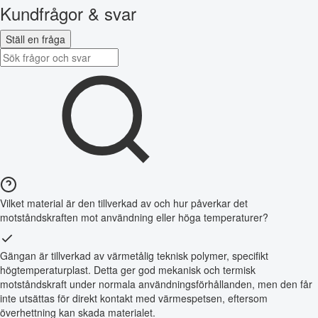
Kundfrågor & svar
Ställ en fråga
Vilket material är den tillverkad av och hur påverkar det
motståndskraften mot användning eller höga temperaturer?
Gängan är tillverkad av värmetålig teknisk polymer, specifikt
högtemperaturplast. Detta ger god mekanisk och termisk
motståndskraft under normala användningsförhållanden, men den får
inte utsättas för direkt kontakt med värmespetsen, eftersom
överhettning kan skada materialet.