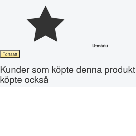
Utmärkt
Fortsätt
Kunder som köpte denna produkt
köpte också