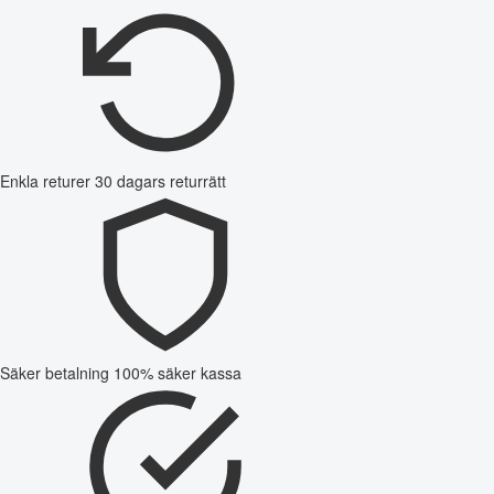
Enkla returer
30 dagars returrätt
Säker betalning
100% säker kassa