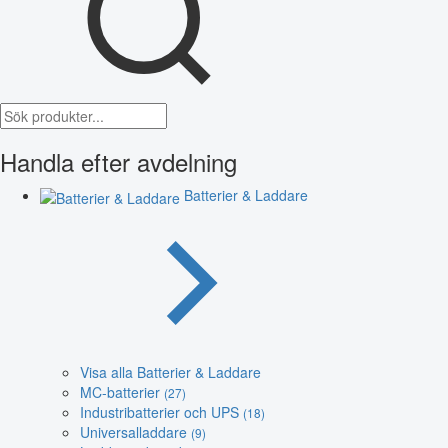
Handla efter avdelning
Batterier & Laddare
Visa alla Batterier & Laddare
MC-batterier
(27)
Industribatterier och UPS
(18)
Universalladdare
(9)