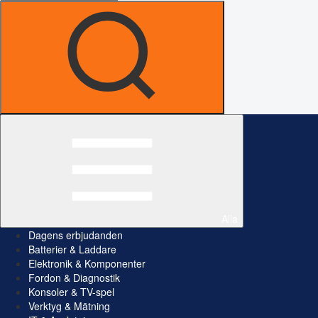
Alla
Dagens erbjudanden
Batterier & Laddare
Elektronik & Komponenter
Fordon & Diagnostik
Konsoler & TV-spel
Verktyg & Mätning