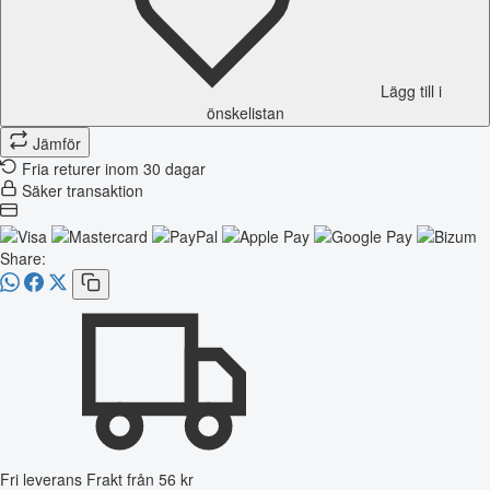
Lägg till i
önskelistan
Jämför
Fria returer inom 30 dagar
Säker transaktion
Share:
Fri leverans
Frakt från 56 kr