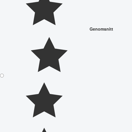
Genomsnitt