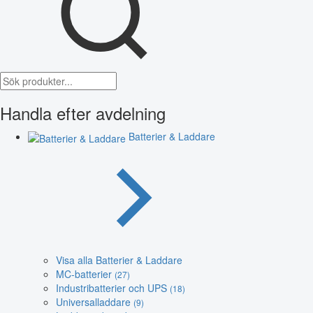
Handla efter avdelning
Batterier & Laddare
Visa alla Batterier & Laddare
MC-batterier
(27)
Industribatterier och UPS
(18)
Universalladdare
(9)