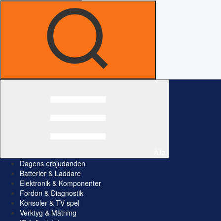
Alla
Dagens erbjudanden
Batterier & Laddare
Elektronik & Komponenter
Fordon & Diagnostik
Konsoler & TV-spel
Verktyg & Mätning