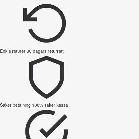
Enkla returer
30 dagars returrätt
Säker betalning
100% säker kassa