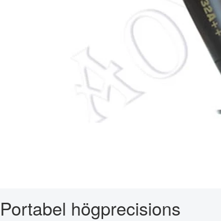
Portabel högprecisions