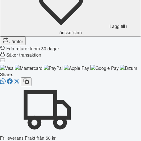
Lägg till i
önskelistan
Jämför
Fria returer inom 30 dagar
Säker transaktion
Share:
Fri leverans
Frakt från 56 kr