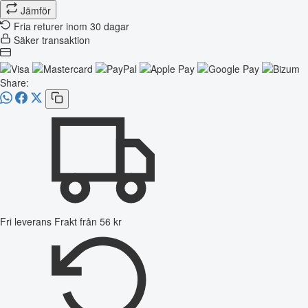
Jämför
Fria returer inom 30 dagar
Säker transaktion
Share:
Fri leverans
Frakt från 56 kr