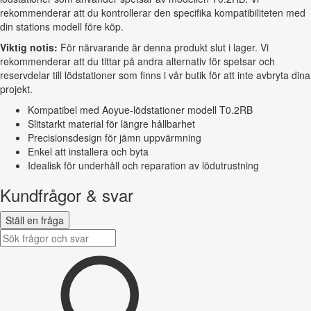
rekommenderar att du kontrollerar den specifika kompatibiliteten med
din stations modell före köp.
Viktig notis:
För närvarande är denna produkt slut i lager. Vi
rekommenderar att du tittar på andra alternativ för spetsar och
reservdelar till lödstationer som finns i vår butik för att inte avbryta dina
projekt.
Kompatibel med Aoyue-lödstationer modell T0.2RB
Slitstarkt material för längre hållbarhet
Precisionsdesign för jämn uppvärmning
Enkel att installera och byta
Idealisk för underhåll och reparation av lödutrustning
Kundfrågor & svar
Ställ en fråga