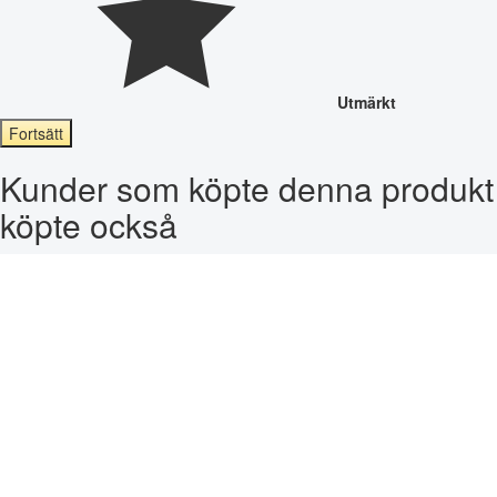
Utmärkt
Fortsätt
Kunder som köpte denna produkt
köpte också