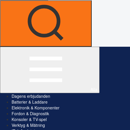
Alla
Dagens erbjudanden
Batterier & Laddare
Elektronik & Komponenter
Fordon & Diagnostik
Konsoler & TV-spel
Verktyg & Mätning