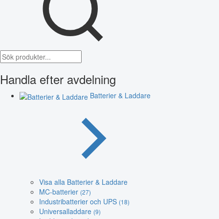
Handla efter avdelning
Batterier & Laddare
Visa alla Batterier & Laddare
MC-batterier
(27)
Industribatterier och UPS
(18)
Universalladdare
(9)