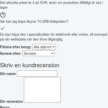
Det aktuella priset är 3,42 EUR, även om produkten tillfälligt är slut i
lager.
Var kan jag köpa Aoyue T0.2RB-lödspetsen?
Du kan köpa den i specialbutiker för elektronik eller online, till exempel
på vår webbplats när den finns tillgänglig.
Filtrera efter betyg:
Sortera efter:
Skriv en kundrecension
Ditt namn
Din recension
Betyg