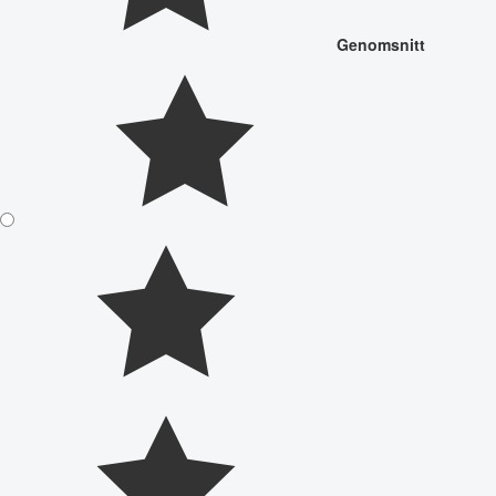
Genomsnitt