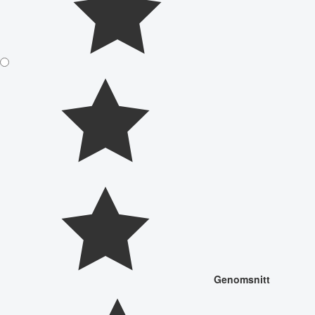
Genomsnitt