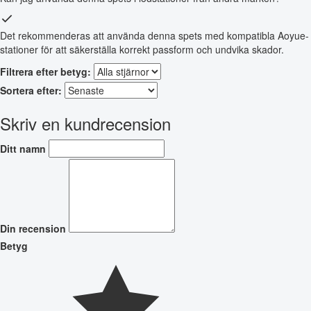
Det rekommenderas att använda denna spets med kompatibla Aoyue-
stationer för att säkerställa korrekt passform och undvika skador.
Filtrera efter betyg:
Sortera efter:
Skriv en kundrecension
Ditt namn
Din recension
Betyg