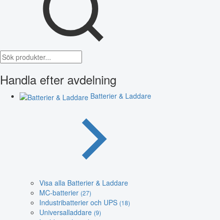
Handla efter avdelning
Batterier & Laddare
Visa alla Batterier & Laddare
MC-batterier
(27)
Industribatterier och UPS
(18)
Universalladdare
(9)