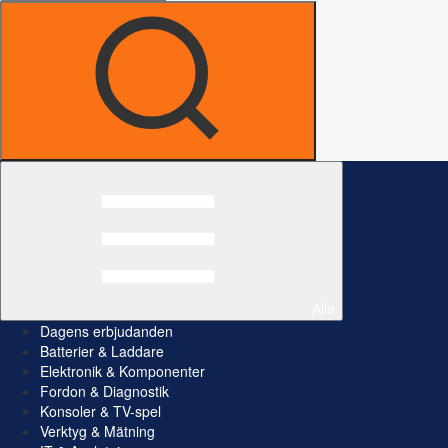
Alla
Dagens erbjudanden
Batterier & Laddare
Elektronik & Komponenter
Fordon & Diagnostik
Konsoler & TV-spel
Verktyg & Mätning