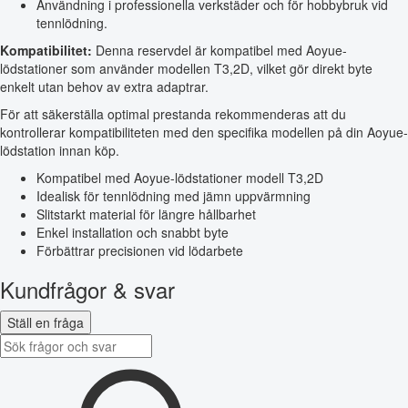
Användning i professionella verkstäder och för hobbybruk vid
tennlödning.
Kompatibilitet:
Denna reservdel är kompatibel med Aoyue-
lödstationer som använder modellen T3,2D, vilket gör direkt byte
enkelt utan behov av extra adaptrar.
För att säkerställa optimal prestanda rekommenderas att du
kontrollerar kompatibiliteten med den specifika modellen på din Aoyue-
lödstation innan köp.
Kompatibel med Aoyue-lödstationer modell T3,2D
Idealisk för tennlödning med jämn uppvärmning
Slitstarkt material för längre hållbarhet
Enkel installation och snabbt byte
Förbättrar precisionen vid lödarbete
Kundfrågor & svar
Ställ en fråga