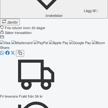
Lägg till i
önskelistan
Jämför
Fria returer inom 30 dagar
Säker transaktion
Share:
Fri leverans
Frakt från 56 kr