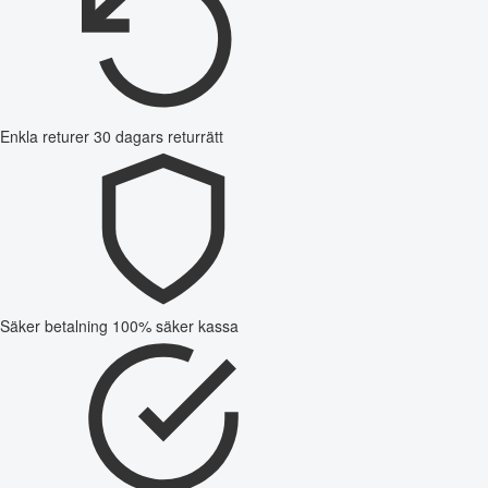
Enkla returer
30 dagars returrätt
Säker betalning
100% säker kassa