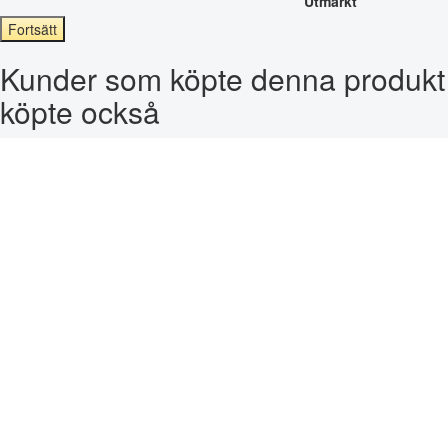
Utmärkt
Fortsätt
Kunder som köpte denna produkt
köpte också