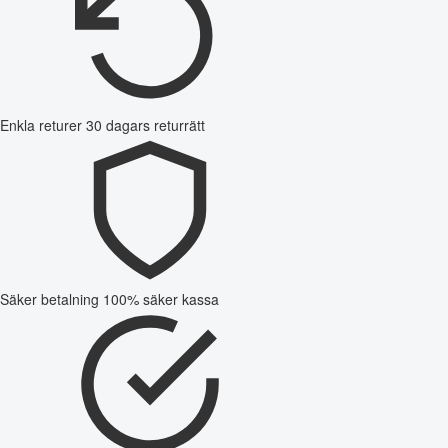
Enkla returer
30 dagars returrätt
Säker betalning
100% säker kassa