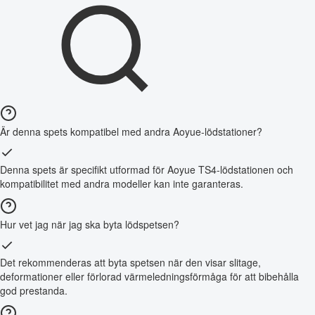
Är denna spets kompatibel med andra Aoyue-lödstationer?
Denna spets är specifikt utformad för Aoyue TS4-lödstationen och
kompatibilitet med andra modeller kan inte garanteras.
Hur vet jag när jag ska byta lödspetsen?
Det rekommenderas att byta spetsen när den visar slitage,
deformationer eller förlorad värmeledningsförmåga för att bibehålla
god prestanda.