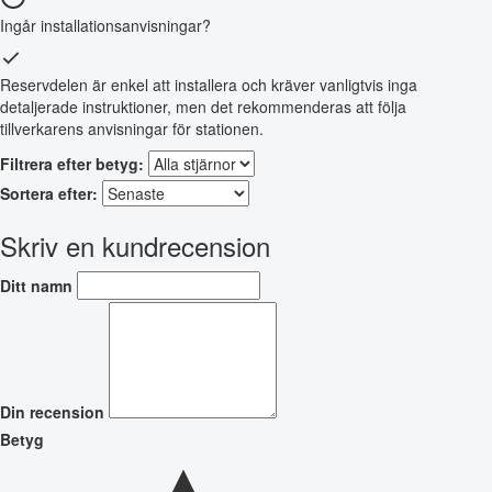
Ingår installationsanvisningar?
Reservdelen är enkel att installera och kräver vanligtvis inga
detaljerade instruktioner, men det rekommenderas att följa
tillverkarens anvisningar för stationen.
Filtrera efter betyg:
Sortera efter:
Skriv en kundrecension
Ditt namn
Din recension
Betyg