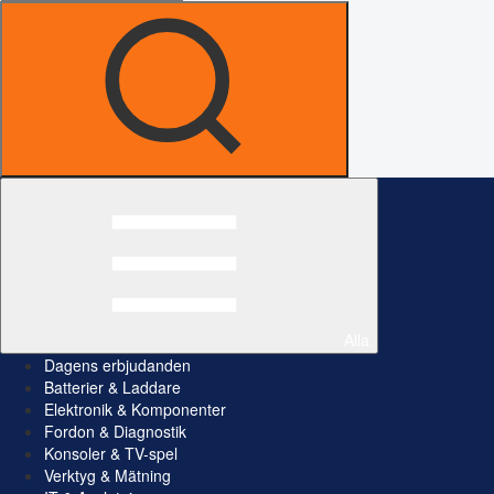
Alla
Dagens erbjudanden
Batterier & Laddare
Elektronik & Komponenter
Fordon & Diagnostik
Konsoler & TV-spel
Verktyg & Mätning