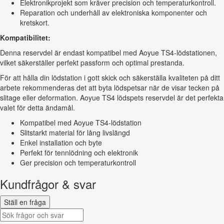
Elektronikprojekt som kräver precision och temperaturkontroll.
Reparation och underhåll av elektroniska komponenter och
kretskort.
Kompatibilitet:
Denna reservdel är endast kompatibel med Aoyue TS4-lödstationen,
vilket säkerställer perfekt passform och optimal prestanda.
För att hålla din lödstation i gott skick och säkerställa kvaliteten på ditt
arbete rekommenderas det att byta lödspetsar när de visar tecken på
slitage eller deformation. Aoyue TS4 lödspets reservdel är det perfekta
valet för detta ändamål.
Kompatibel med Aoyue TS4-lödstation
Slitstarkt material för lång livslängd
Enkel installation och byte
Perfekt för tennlödning och elektronik
Ger precision och temperaturkontroll
Kundfrågor & svar
Ställ en fråga