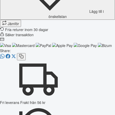
Lägg till i
önskelistan
Jämför
Fria returer inom 30 dagar
Säker transaktion
Share:
Fri leverans
Frakt från 56 kr