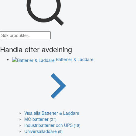
Handla efter avdelning
Batterier & Laddare
Visa alla Batterier & Laddare
MC-batterier
(27)
Industribatterier och UPS
(18)
Universalladdare
(9)