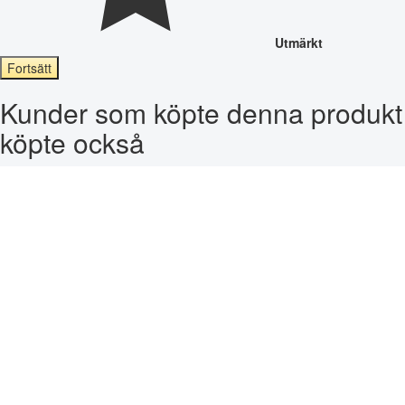
Utmärkt
Fortsätt
Kunder som köpte denna produkt
köpte också