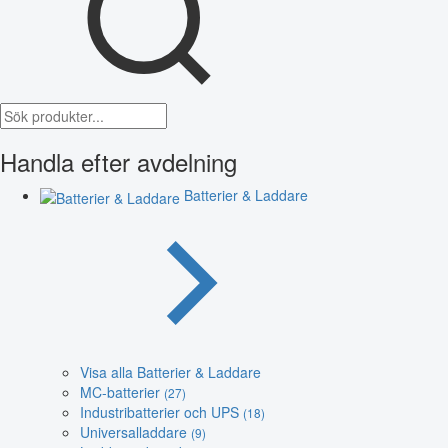
Handla efter avdelning
Batterier & Laddare
Visa alla Batterier & Laddare
MC-batterier
(27)
Industribatterier och UPS
(18)
Universalladdare
(9)