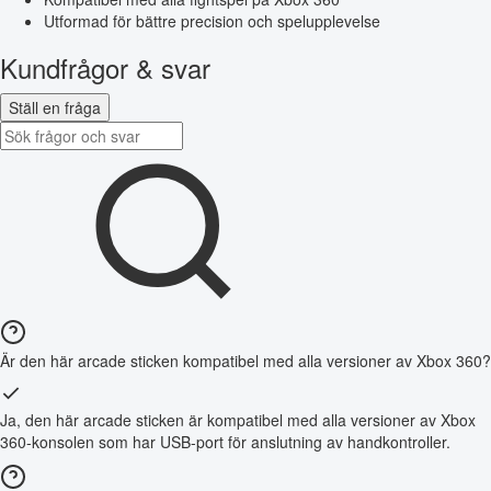
Utformad för bättre precision och spelupplevelse
Kundfrågor & svar
Ställ en fråga
Är den här arcade sticken kompatibel med alla versioner av Xbox 360?
Ja, den här arcade sticken är kompatibel med alla versioner av Xbox
360-konsolen som har USB-port för anslutning av handkontroller.