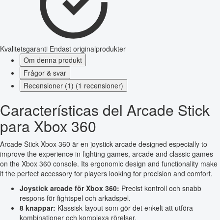
Kvalitetsgaranti
Endast originalprodukter
Om denna produkt
Frågor & svar
Recensioner (1) (1 recensioner)
Características del Arcade Stick
para Xbox 360
Arcade Stick Xbox 360 är en joystick arcade designed especially to
improve the experience in fighting games, arcade and classic games
on the Xbox 360 console. Its ergonomic design and functionality make
it the perfect accessory for players looking for precision and comfort.
Joystick arcade för Xbox 360:
Precist kontroll och snabb
respons för fightspel och arkadspel.
8 knappar:
Klassisk layout som gör det enkelt att utföra
kombinationer och komplexa rörelser.