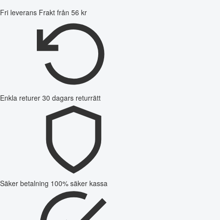
Fri leverans
Frakt från 56 kr
Enkla returer
30 dagars returrätt
Säker betalning
100% säker kassa