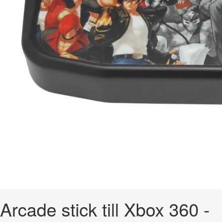
Arcade stick till Xbox 360 -