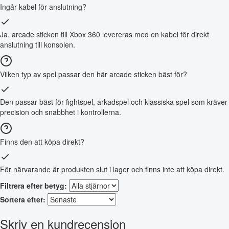
Ingår kabel för anslutning?
Ja, arcade sticken till Xbox 360 levereras med en kabel för direkt
anslutning till konsolen.
Vilken typ av spel passar den här arcade sticken bäst för?
Den passar bäst för fightspel, arkadspel och klassiska spel som kräver
precision och snabbhet i kontrollerna.
Finns den att köpa direkt?
För närvarande är produkten slut i lager och finns inte att köpa direkt.
Filtrera efter betyg:
Sortera efter:
Skriv en kundrecension