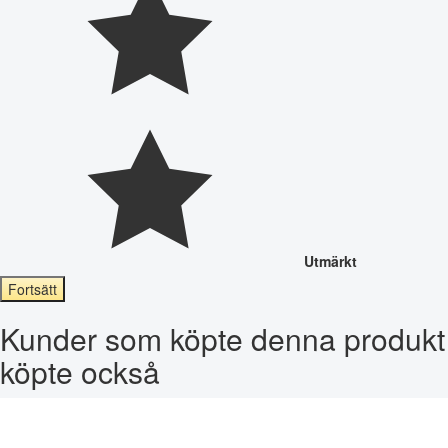
Utmärkt
Fortsätt
Kunder som köpte denna produkt
köpte också