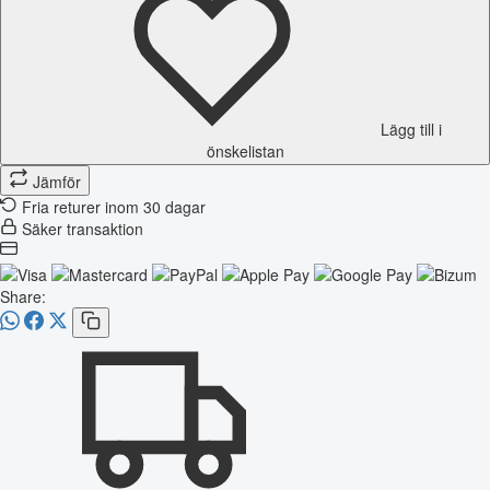
Lägg till i
önskelistan
Jämför
Fria returer inom 30 dagar
Säker transaktion
Share: