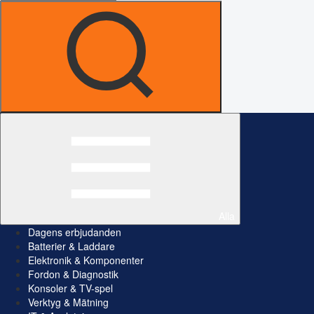
Alla
Dagens erbjudanden
Batterier & Laddare
Elektronik & Komponenter
Fordon & Diagnostik
Konsoler & TV-spel
Verktyg & Mätning