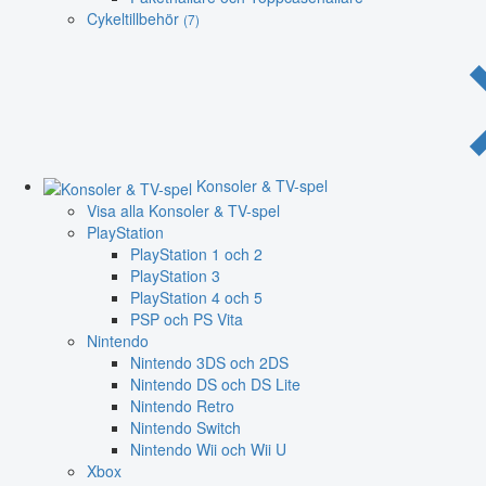
Cykeltillbehör
(7)
Konsoler & TV-spel
Visa alla Konsoler & TV-spel
PlayStation
PlayStation 1 och 2
PlayStation 3
PlayStation 4 och 5
PSP och PS Vita
Nintendo
Nintendo 3DS och 2DS
Nintendo DS och DS Lite
Nintendo Retro
Nintendo Switch
Nintendo Wii och Wii U
Xbox