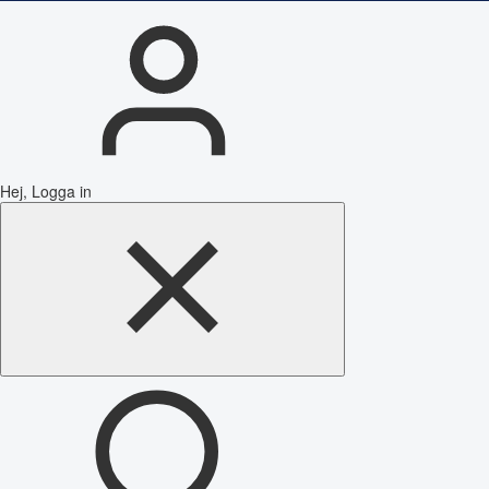
Hej, Logga in