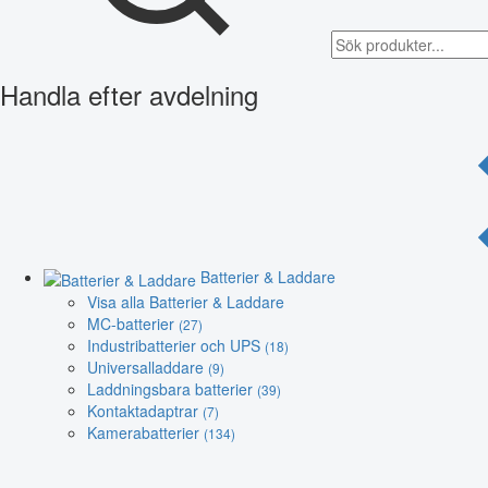
Handla efter avdelning
Batterier & Laddare
Visa alla Batterier & Laddare
MC-batterier
(27)
Industribatterier och UPS
(18)
Universalladdare
(9)
Laddningsbara batterier
(39)
Kontaktadaptrar
(7)
Kamerabatterier
(134)