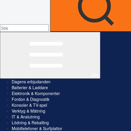
Alla
Dagens erbjudanden
Batterier & Laddare
Elektronik & Komponenter
Fordon & Diagnostik
Konsoler & TV-spel
Verktyg & Mätning
IT & Anslutning
Lödning & Reballing
Mobiltelefoner & Surfplattor