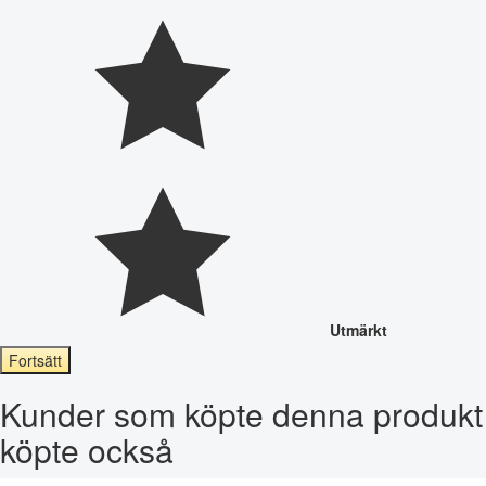
Utmärkt
Fortsätt
Kunder som köpte denna produkt
köpte också