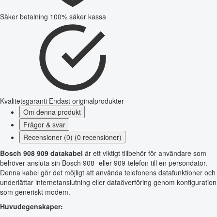
Säker betalning
100% säker kassa
Kvalitetsgaranti
Endast originalprodukter
Om denna produkt
Frågor & svar
Recensioner (0) (0 recensioner)
Bosch 908 909 datakabel
är ett viktigt tillbehör för användare som
behöver ansluta sin Bosch 908- eller 909-telefon till en persondator.
Denna kabel gör det möjligt att använda telefonens datafunktioner och
underlättar internetanslutning eller dataöverföring genom konfiguration
som generiskt modem.
Huvudegenskaper: