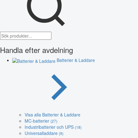
Handla efter avdelning
Batterier & Laddare
Visa alla Batterier & Laddare
MC-batterier
(27)
Industribatterier och UPS
(18)
Universalladdare
(9)