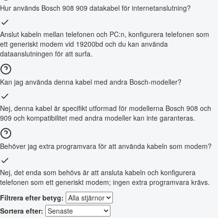
Hur används Bosch 908 909 datakabel för internetanslutning?
Anslut kabeln mellan telefonen och PC:n, konfigurera telefonen som
ett generiskt modem vid 19200bd och du kan använda
dataanslutningen för att surfa.
Kan jag använda denna kabel med andra Bosch-modeller?
Nej, denna kabel är specifikt utformad för modellerna Bosch 908 och
909 och kompatibilitet med andra modeller kan inte garanteras.
Behöver jag extra programvara för att använda kabeln som modem?
Nej, det enda som behövs är att ansluta kabeln och konfigurera
telefonen som ett generiskt modem; ingen extra programvara krävs.
Filtrera efter betyg:
Sortera efter: