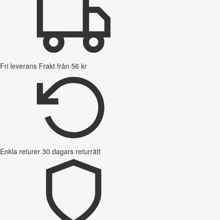
Fri leverans
Frakt från 56 kr
Enkla returer
30 dagars returrätt