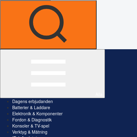
Alla
Dagens erbjudanden
Batterier & Laddare
Elektronik & Komponenter
Fordon & Diagnostik
Konsoler & TV-spel
Verktyg & Mätning