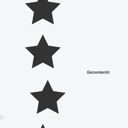
Genomsnitt