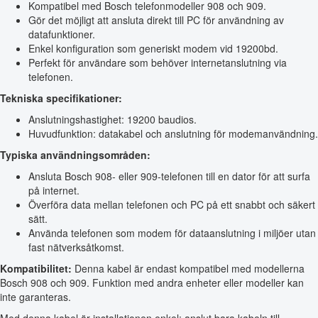
Kompatibel med Bosch telefonmodeller 908 och 909.
Gör det möjligt att ansluta direkt till PC för användning av
datafunktioner.
Enkel konfiguration som generiskt modem vid 19200bd.
Perfekt för användare som behöver internetanslutning via
telefonen.
Tekniska specifikationer:
Anslutningshastighet: 19200 baudios.
Huvudfunktion: datakabel och anslutning för modemanvändning.
Typiska användningsområden:
Ansluta Bosch 908- eller 909-telefonen till en dator för att surfa
på internet.
Överföra data mellan telefonen och PC på ett snabbt och säkert
sätt.
Använda telefonen som modem för dataanslutning i miljöer utan
fast nätverksåtkomst.
Kompatibilitet:
Denna kabel är endast kompatibel med modellerna
Bosch 908 och 909. Funktion med andra enheter eller modeller kan
inte garanteras.