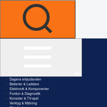
Alla
Dagens erbjudanden
Batterier & Laddare
Elektronik & Komponenter
Fordon & Diagnostik
Konsoler & TV-spel
Verktyg & Mätning