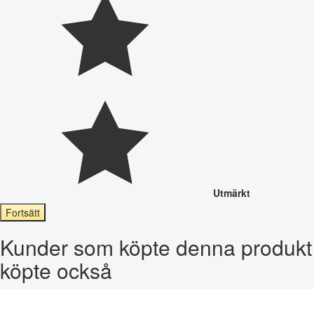
Utmärkt
Fortsätt
Kunder som köpte denna produkt
köpte också