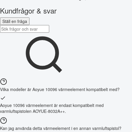
Kundfrågor & svar
Ställ en fråga
Vilka modeller är Aoyue 10096 värmeelement kompatibelt med?
Aoyue 10096 värmeelement är endast kompatibelt med
varmluftspistolen AOYUE-8032A++.
Kan jag använda detta värmeelement i en annan varmluftspistol?