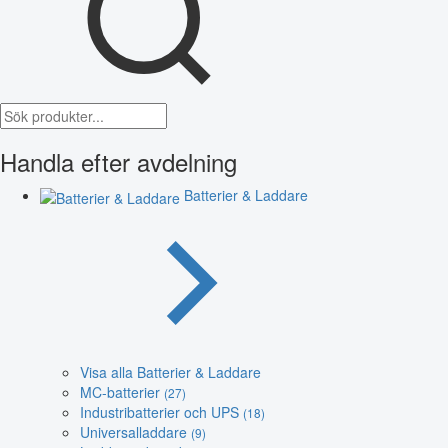
Handla efter avdelning
Batterier & Laddare
Visa alla Batterier & Laddare
MC-batterier
(27)
Industribatterier och UPS
(18)
Universalladdare
(9)