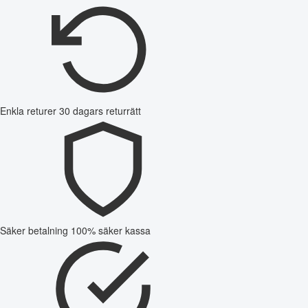
Enkla returer
30 dagars returrätt
Säker betalning
100% säker kassa