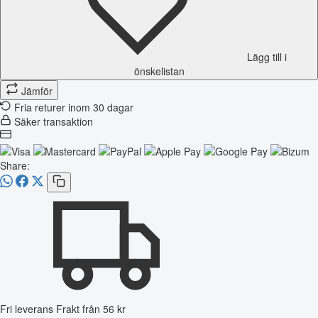
Lägg till i
önskelistan
Jämför
Fria returer inom 30 dagar
Säker transaktion
Share:
Fri leverans
Frakt från 56 kr