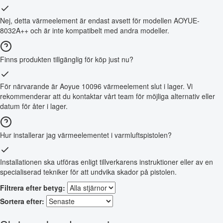
Nej, detta värmeelement är endast avsett för modellen AOYUE-
8032A++ och är inte kompatibelt med andra modeller.
Finns produkten tillgänglig för köp just nu?
För närvarande är Aoyue 10096 värmeelement slut i lager. Vi
rekommenderar att du kontaktar vårt team för möjliga alternativ eller
datum för åter i lager.
Hur installerar jag värmeelementet i varmluftspistolen?
Installationen ska utföras enligt tillverkarens instruktioner eller av en
specialiserad tekniker för att undvika skador på pistolen.
Filtrera efter betyg:
Sortera efter: