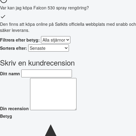
Var kan jag köpa Falcon 530 spray rengöring?
Den finns att köpa online på Satkits officiella webbplats med snabb och
säker leverans.
Filtrera efter betyg:
Sortera efter:
Skriv en kundrecension
Ditt namn
Din recension
Betyg