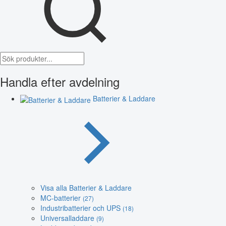
Handla efter avdelning
Batterier & Laddare
Visa alla Batterier & Laddare
MC-batterier
(27)
Industribatterier och UPS
(18)
Universalladdare
(9)