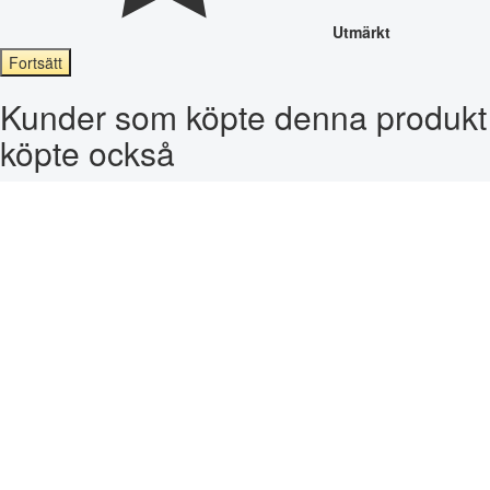
Utmärkt
Fortsätt
Kunder som köpte denna produkt
köpte också