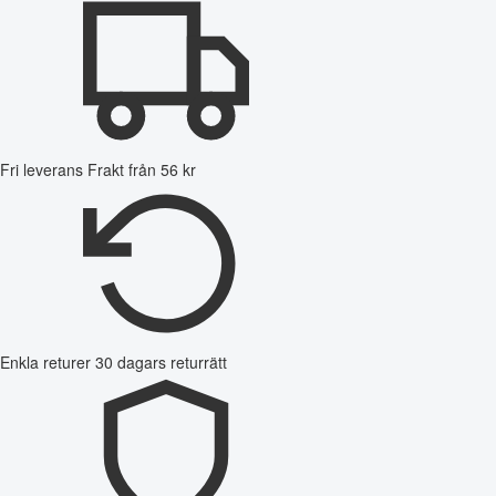
Fri leverans
Frakt från 56 kr
Enkla returer
30 dagars returrätt