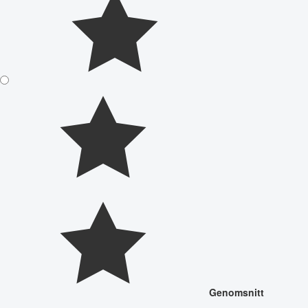
Genomsnitt