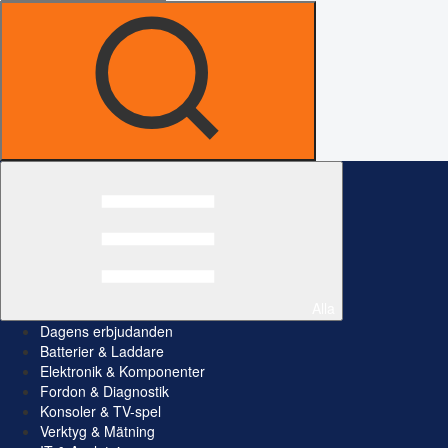
Alla
Dagens erbjudanden
Batterier & Laddare
Elektronik & Komponenter
Fordon & Diagnostik
Konsoler & TV-spel
Verktyg & Mätning