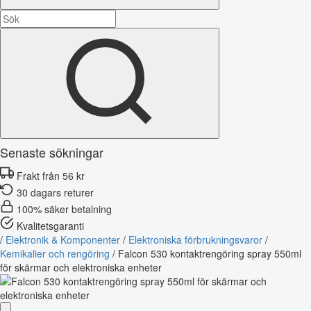
Senaste sökningar
Frakt från 56 kr
30 dagars returer
100% säker betalning
Kvalitetsgaranti
/
Elektronik & Komponenter
/
Elektroniska förbrukningsvaror
/
Kemikalier och rengöring
/
Falcon 530 kontaktrengöring spray 550ml
för skärmar och elektroniska enheter