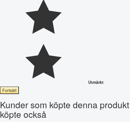
Utmärkt
Fortsätt
Kunder som köpte denna produkt
köpte också