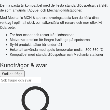
Denna pasta är kompatibel med de flesta standardlödspetsar, särskilt
de som används i Aoyue- och Mechanic-lödstationer.
Med Mechanic MCN-8 spetsrenoveringspasta kan du hålla dina
verktyg i optimalt skick och säkerställa ett renare och mer effektivt
lödarbete.
Tar bort oxider och rester från lödspetsar
Motverkar erosion för längre livslängd på spetsarna
Syrfri produkt, säker för underhåll
Enkel att använda med spets temperatur mellan 300-360 °C
Kompatibel med standardlödspetsar och Mechanic-stationer
Kundfrågor & svar
Ställ en fråga