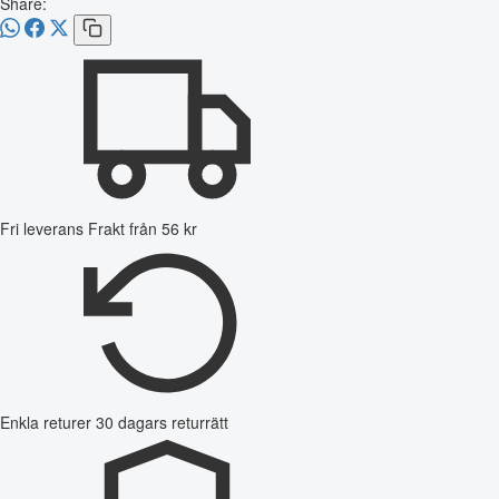
Share:
Fri leverans
Frakt från 56 kr
Enkla returer
30 dagars returrätt