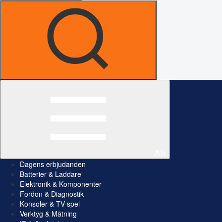
Alla
Dagens erbjudanden
Batterier & Laddare
Elektronik & Komponenter
Fordon & Diagnostik
Konsoler & TV-spel
Verktyg & Mätning