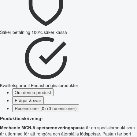
Säker betalning
100% säker kassa
Kvalitetsgaranti
Endast originalprodukter
Om denna produkt
Frågor & svar
Recensioner (0) (0 recensioner)
Produktbeskrivning:
Mechanic MCN-8 spetsrenoveringspasta
är en specialprodukt som
är utformad för att rengöra och återställa lödspetsar. Pastan tar bort