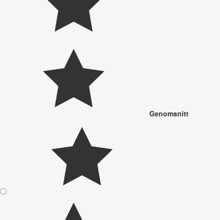
Genomsnitt