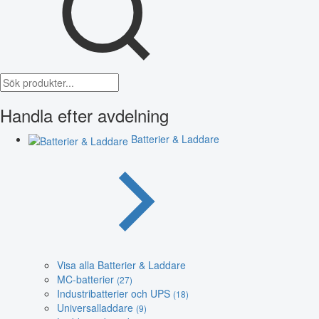
Handla efter avdelning
Batterier & Laddare
Visa alla Batterier & Laddare
MC-batterier
(27)
Industribatterier och UPS
(18)
Universalladdare
(9)