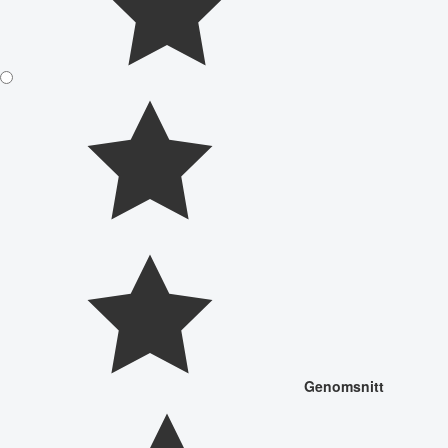
Genomsnitt