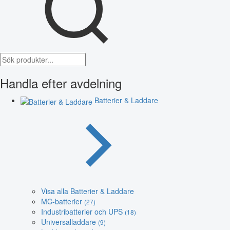
Handla efter avdelning
Batterier & Laddare
Visa alla Batterier & Laddare
MC-batterier
(27)
Industribatterier och UPS
(18)
Universalladdare
(9)