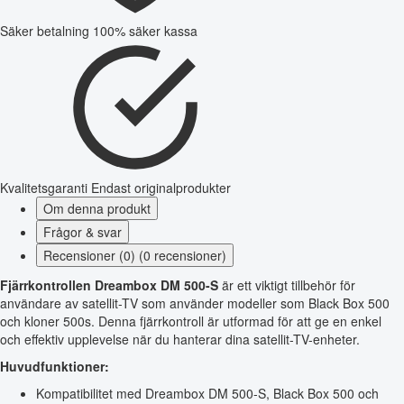
Säker betalning
100% säker kassa
Kvalitetsgaranti
Endast originalprodukter
Om denna produkt
Frågor & svar
Recensioner (0) (0 recensioner)
Fjärrkontrollen Dreambox DM 500-S
är ett viktigt tillbehör för
användare av satellit-TV som använder modeller som Black Box 500
och kloner 500s. Denna fjärrkontroll är utformad för att ge en enkel
och effektiv upplevelse när du hanterar dina satellit-TV-enheter.
Huvudfunktioner:
Kompatibilitet med Dreambox DM 500-S, Black Box 500 och