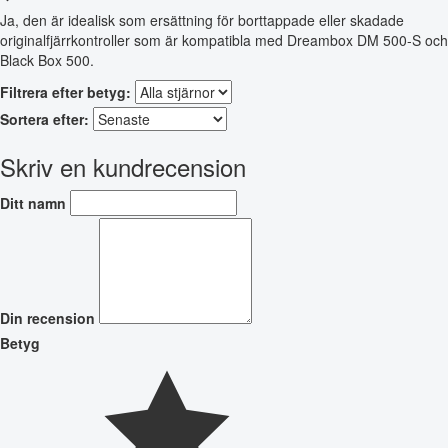
Ja, den är idealisk som ersättning för borttappade eller skadade
originalfjärrkontroller som är kompatibla med Dreambox DM 500-S och
Black Box 500.
Filtrera efter betyg:
Sortera efter:
Skriv en kundrecension
Ditt namn
Din recension
Betyg