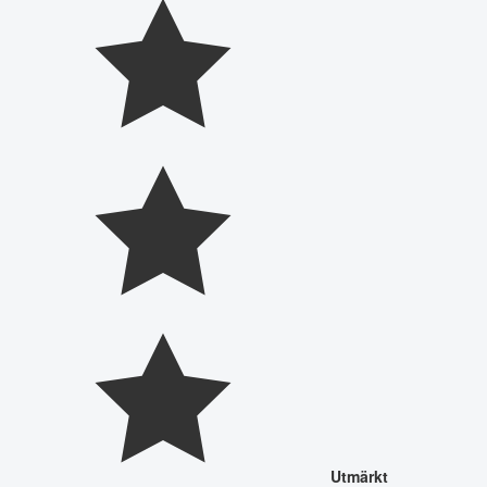
Utmärkt