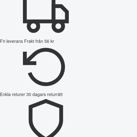
Fri leverans
Frakt från 56 kr
Enkla returer
30 dagars returrätt