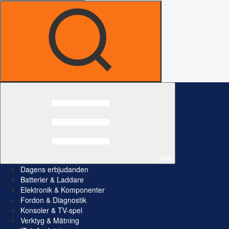
Alla
Dagens erbjudanden
Batterier & Laddare
Elektronik & Komponenter
Fordon & Diagnostik
Konsoler & TV-spel
Verktyg & Mätning