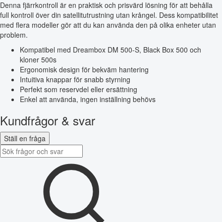
Denna fjärrkontroll är en praktisk och prisvärd lösning för att behålla
full kontroll över din satellitutrustning utan krångel. Dess kompatibilitet
med flera modeller gör att du kan använda den på olika enheter utan
problem.
Kompatibel med Dreambox DM 500-S, Black Box 500 och
kloner 500s
Ergonomisk design för bekväm hantering
Intuitiva knappar för snabb styrning
Perfekt som reservdel eller ersättning
Enkel att använda, ingen inställning behövs
Kundfrågor & svar
Ställ en fråga