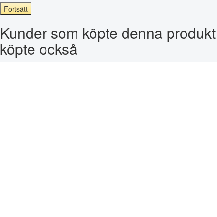
Fortsätt
Kunder som köpte denna produkt
köpte också