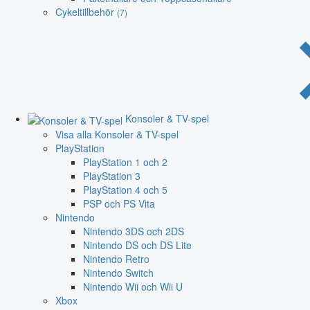
Cykeltillbehör
(7)
Konsoler & TV-spel
Visa alla Konsoler & TV-spel
PlayStation
PlayStation 1 och 2
PlayStation 3
PlayStation 4 och 5
PSP och PS Vita
Nintendo
Nintendo 3DS och 2DS
Nintendo DS och DS Lite
Nintendo Retro
Nintendo Switch
Nintendo Wii och Wii U
Xbox