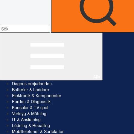
Alla
Dagens erbjudanden
Batterier & Laddare
Elektronik & Komponenter
Fordon & Diagnostik
Konsoler & TV-spel
Verktyg & Mätning
IT & Anslutning
Lödning & Reballing
Mobiltelefoner & Surfplattor