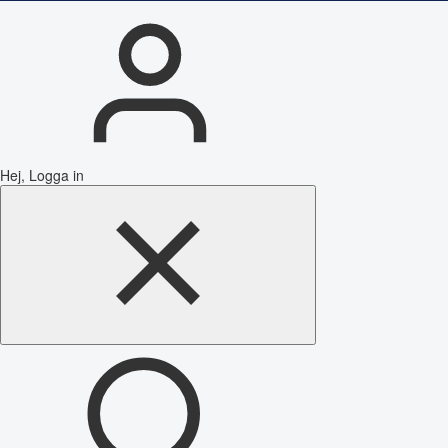
Hej, Logga in