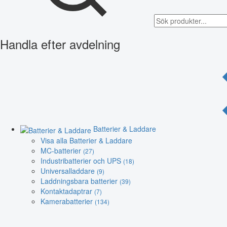
Handla efter avdelning
Batterier & Laddare
Visa alla Batterier & Laddare
MC-batterier
(27)
Industribatterier och UPS
(18)
Universalladdare
(9)
Laddningsbara batterier
(39)
Kontaktadaptrar
(7)
Kamerabatterier
(134)