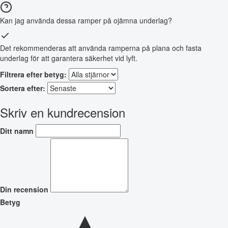
Kan jag använda dessa ramper på ojämna underlag?
Det rekommenderas att använda ramperna på plana och fasta
underlag för att garantera säkerhet vid lyft.
Filtrera efter betyg:
Sortera efter:
Skriv en kundrecension
Ditt namn
Din recension
Betyg