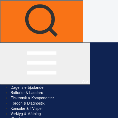
Alla
Dagens erbjudanden
Batterier & Laddare
Elektronik & Komponenter
Fordon & Diagnostik
Konsoler & TV-spel
Verktyg & Mätning