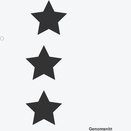
Genomsnitt