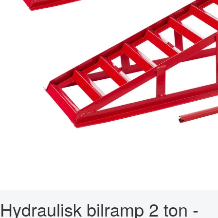
Hydraulisk bilramp 2 ton -