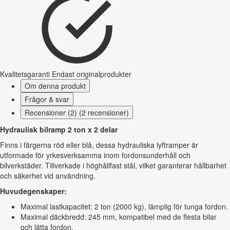
Kvalitetsgaranti
Endast originalprodukter
Om denna produkt
Frågor & svar
Recensioner (2) (2 recensioner)
Hydraulisk bilramp 2 ton x 2 delar
Finns i färgerna röd eller blå, dessa hydrauliska lyftramper är
utformade för yrkesverksamma inom fordonsunderhåll och
bilverkstäder. Tillverkade i höghållfast stål, vilket garanterar hållbarhet
och säkerhet vid användning.
Huvudegenskaper:
Maximal lastkapacitet: 2 ton (2000 kg), lämplig för tunga fordon.
Maximal däckbredd: 245 mm, kompatibel med de flesta bilar
och lätta fordon.