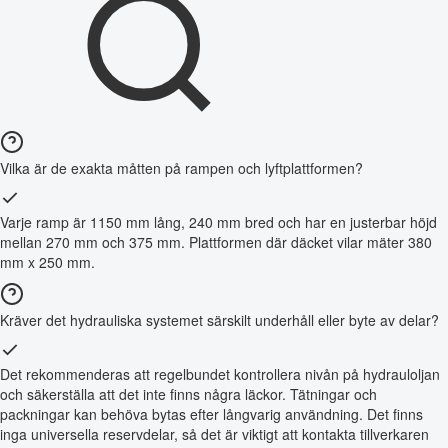
Vilka är de exakta måtten på rampen och lyftplattformen?
Varje ramp är 1150 mm lång, 240 mm bred och har en justerbar höjd
mellan 270 mm och 375 mm. Plattformen där däcket vilar mäter 380
mm x 250 mm.
Kräver det hydrauliska systemet särskilt underhåll eller byte av delar?
Det rekommenderas att regelbundet kontrollera nivån på hydrauloljan
och säkerställa att det inte finns några läckor. Tätningar och
packningar kan behöva bytas efter långvarig användning. Det finns
inga universella reservdelar, så det är viktigt att kontakta tillverkaren