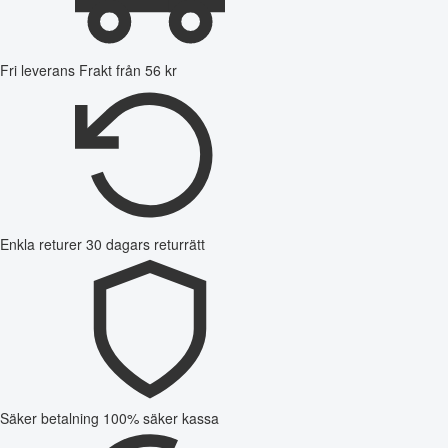
Fri leverans
Frakt från 56 kr
Enkla returer
30 dagars returrätt
Säker betalning
100% säker kassa