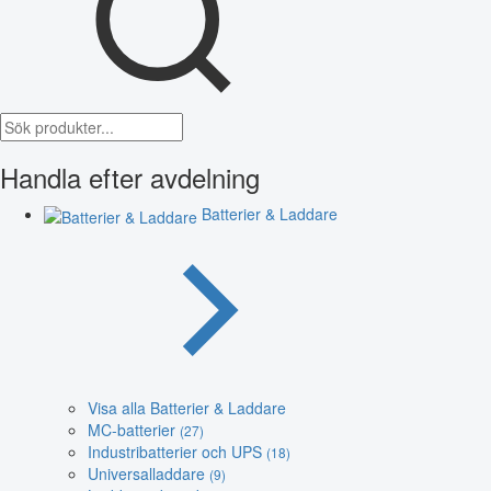
Handla efter avdelning
Batterier & Laddare
Visa alla Batterier & Laddare
MC-batterier
(27)
Industribatterier och UPS
(18)
Universalladdare
(9)