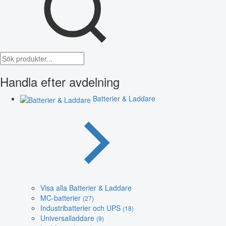
Handla efter avdelning
Batterier & Laddare
Visa alla Batterier & Laddare
MC-batterier
(27)
Industribatterier och UPS
(18)
Universalladdare
(9)