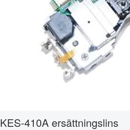
KES-410A ersättningslins