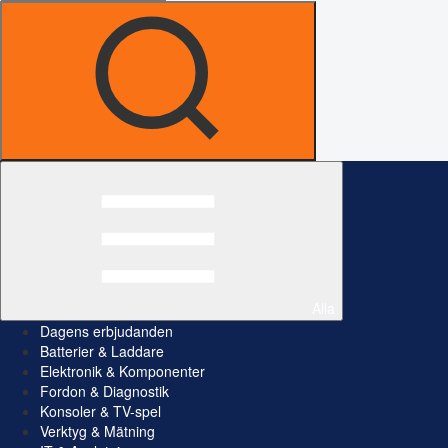
Alla
Dagens erbjudanden
Batterier & Laddare
Elektronik & Komponenter
Fordon & Diagnostik
Konsoler & TV-spel
Verktyg & Mätning