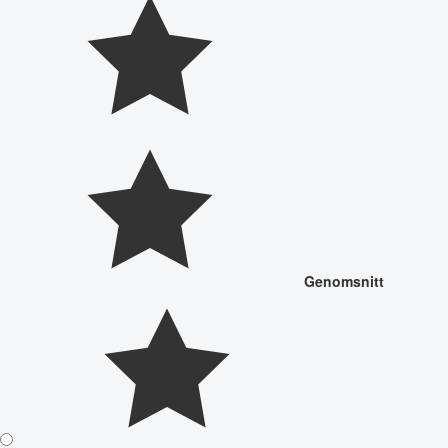
Genomsnitt