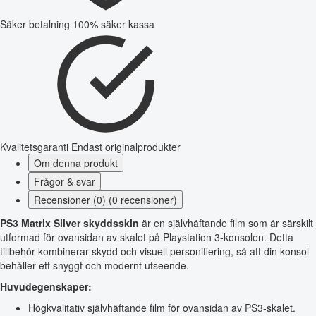
Säker betalning
100% säker kassa
Kvalitetsgaranti
Endast originalprodukter
Om denna produkt
Frågor & svar
Recensioner (0) (0 recensioner)
PS3 Matrix Silver skyddsskin
är en självhäftande film som är särskilt
utformad för ovansidan av skalet på Playstation 3-konsolen. Detta
tillbehör kombinerar skydd och visuell personifiering, så att din konsol
behåller ett snyggt och modernt utseende.
Huvudegenskaper:
Högkvalitativ självhäftande film för ovansidan av PS3-skalet.