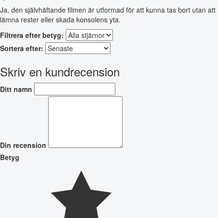
Ja, den självhäftande filmen är utformad för att kunna tas bort utan att
lämna rester eller skada konsolens yta.
Filtrera efter betyg:
Sortera efter:
Skriv en kundrecension
Ditt namn
Din recension
Betyg