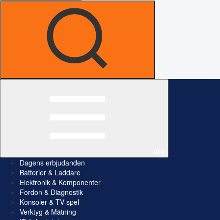
Alla
Dagens erbjudanden
Batterier & Laddare
Elektronik & Komponenter
Fordon & Diagnostik
Konsoler & TV-spel
Verktyg & Mätning