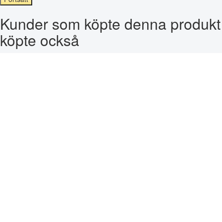
Kunder som köpte denna produkt
köpte också