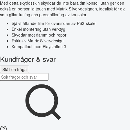
Med detta skyddsskin skyddar du inte bara din konsol, utan ger den
också en personlig touch med Matrix Silver-designen, idealisk för dig
som gillar tuning och personifiering av konsoler.
Självhäftande film för ovansidan av PS3-skalet
Enkel montering utan verktyg
Skyddar mot damm och repor
Exklusiv Matrix Silver-design
Kompatibel med Playstation 3
Kundfrågor & svar
Ställ en fråga