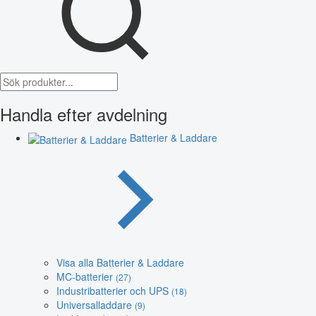
Handla efter avdelning
Batterier & Laddare
Visa alla Batterier & Laddare
MC-batterier
(27)
Industribatterier och UPS
(18)
Universalladdare
(9)