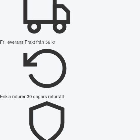
Fri leverans
Frakt från 56 kr
Enkla returer
30 dagars returrätt