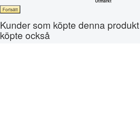
Utmärkt
Fortsätt
Kunder som köpte denna produkt
köpte också