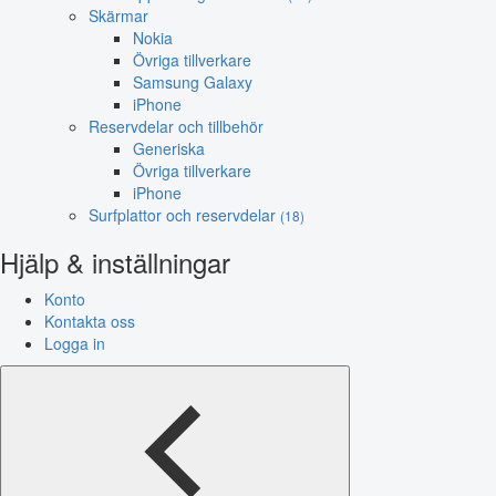
Skärmar
Nokia
Övriga tillverkare
Samsung Galaxy
iPhone
Reservdelar och tillbehör
Generiska
Övriga tillverkare
iPhone
Surfplattor och reservdelar
(18)
Hjälp & inställningar
Konto
Kontakta oss
Logga in