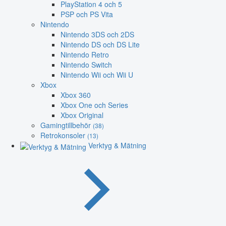
PlayStation 4 och 5
PSP och PS Vita
Nintendo
Nintendo 3DS och 2DS
Nintendo DS och DS Lite
Nintendo Retro
Nintendo Switch
Nintendo Wii och Wii U
Xbox
Xbox 360
Xbox One och Series
Xbox Original
Gamingtillbehör
(38)
Retrokonsoler
(13)
Verktyg & Mätning