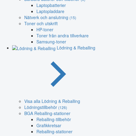
Laptopbatterier
Laptopladdare
Nätverk och anslutning
(15)
Toner och utskrift
HP-toner
Toner från andra tillverkare
Samsung-toner
Lödning & Reballing
Visa alla Lödning & Reballing
Lödningstillbehör
(126)
BGA Reballing-stationer
Reballing-tillbehör
Grafikkretsar
Reballing-stationer