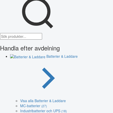
Handla efter avdelning
Batterier & Laddare
Visa alla Batterier & Laddare
MC-batterier
(27)
Industribatterier och UPS
(18)