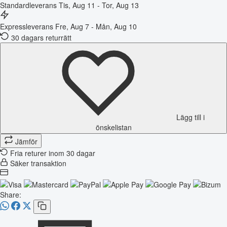
Standardleverans
Tis, Aug 11 - Tor, Aug 13
Expressleverans
Fre, Aug 7 - Mån, Aug 10
30 dagars returrätt
Lägg till i
önskelistan
Jämför
Fria returer inom 30 dagar
Säker transaktion
Share: