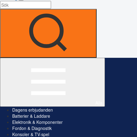
Alla
Dagens erbjudanden
Batterier & Laddare
Elektronik & Komponenter
Fordon & Diagnostik
Konsoler & TV-spel