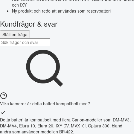
och IXY
Ny produkt och redo att användas som reservbatteri
Kundfrågor & svar
Ställ en fråga
Vilka kameror är detta batteri kompatibelt med?
Detta batteri är kompatibelt med flera Canon-modeller som DM-MV3,
DM-MV4, Elura 10, Elura 20, IXY DV, MVX10i, Optura 300, bland
andra som använder modellen BP-422.