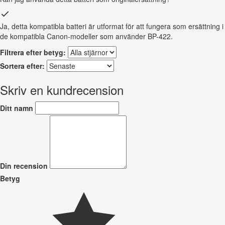
Ja, detta kompatibla batteri är utformat för att fungera som ersättning i
de kompatibla Canon-modeller som använder BP-422.
Filtrera efter betyg:
Sortera efter:
Skriv en kundrecension
Ditt namn
Din recension
Betyg