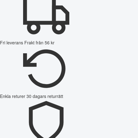
Fri leverans
Frakt från 56 kr
Enkla returer
30 dagars returrätt