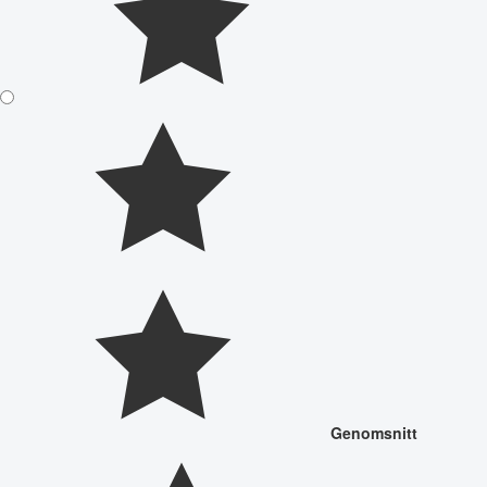
Genomsnitt