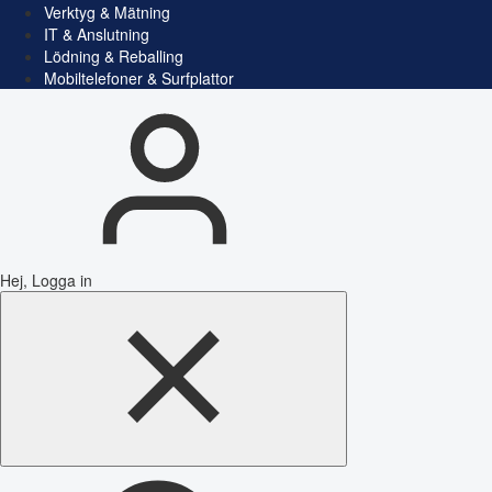
Verktyg & Mätning
IT & Anslutning
Lödning & Reballing
Mobiltelefoner & Surfplattor
Hej, Logga in