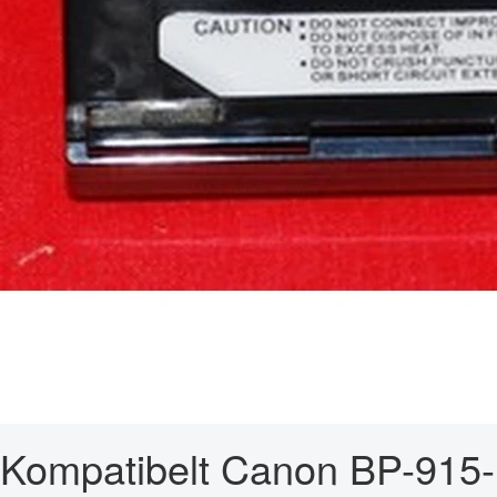
Kompatibelt Canon BP-915-