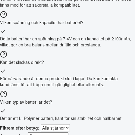
finns med för att säkerställa kompatibilitet.
Vilken spänning och kapacitet har batteriet?
Detta batteri har en spänning på 7,4V och en kapacitet på 2100mAh,
vilket ger en bra balans mellan drifttid och prestanda.
Kan det skickas direkt?
För närvarande är denna produkt slut i lager. Du kan kontakta
kundtjänst för att fråga om tillgänglighet eller alternativ.
Vilken typ av batteri är det?
Det är ett Li-Polymer-batteri, känt för sin stabilitet och hållbarhet.
Filtrera efter betyg: