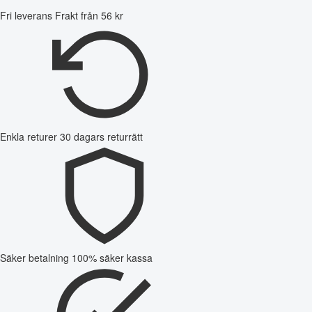
Fri leverans
Frakt från 56 kr
Enkla returer
30 dagars returrätt
Säker betalning
100% säker kassa