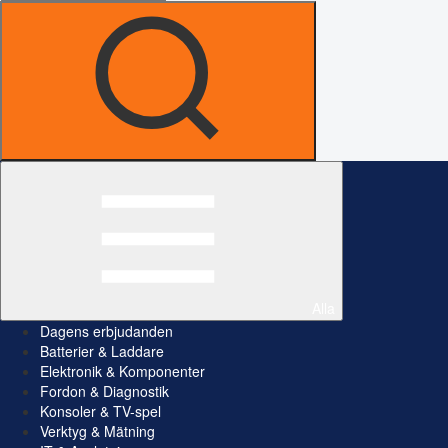
Alla
Dagens erbjudanden
Batterier & Laddare
Elektronik & Komponenter
Fordon & Diagnostik
Konsoler & TV-spel
Verktyg & Mätning