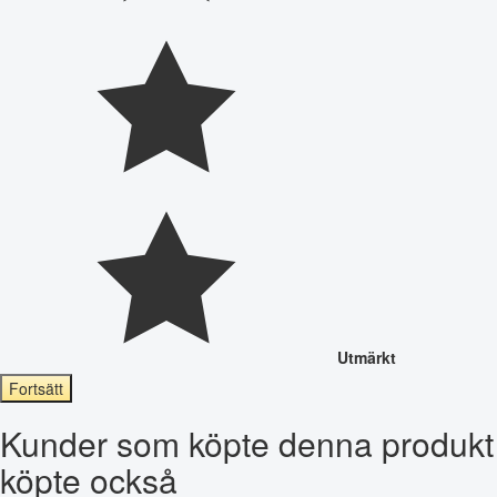
Utmärkt
Fortsätt
Kunder som köpte denna produkt
köpte också