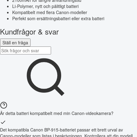
Li-Polymer, nytt och pålitligt batteri
Kompatibelt med flera Canon-modeller
Perfekt som ersättningsbatteri eller extra batteri
Kundfrågor & svar
Ställ en fråga
Är detta batteri kompatibelt med min Canon-videokamera?
Det kompatibla Canon BP-915-batteriet passar ett brett urval av
Canon-modeller som listas i beskrivningen. Kontrollera att din modell