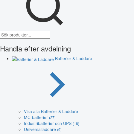
Handla efter avdelning
Batterier & Laddare
Visa alla Batterier & Laddare
MC-batterier
(27)
Industribatterier och UPS
(18)
Universalladdare
(9)