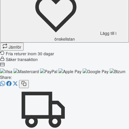
Lägg till i
önskelistan
Jämför
Fria returer inom 30 dagar
Säker transaktion
Share: