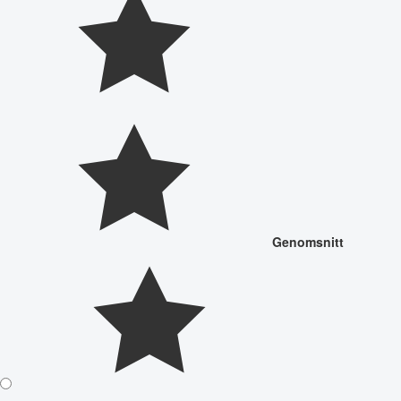
Genomsnitt