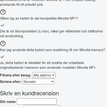
prestanda till ett prisvärt pris.
Vilken typ av batteri är det kompatibla Minolta NP1?
Det är ett litiumjonbatteri (Li-Ion), vilket ger effektivitet och hållbarhet
vid användning.
Kan jag använda detta batteri som ersättning till min Minolta-kamera?
Ja, detta batteri är idealiskt för att ersätta det urladdade
originalbatteriet i kameror som använder modellen Minolta NP1.
Filtrera efter betyg:
Sortera efter:
Skriv en kundrecension
Ditt namn