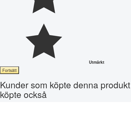
Utmärkt
Fortsätt
Kunder som köpte denna produkt
köpte också