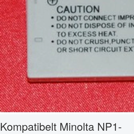
Kompatibelt Minolta NP1-