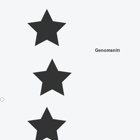
Genomsnitt