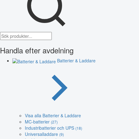
Handla efter avdelning
Batterier & Laddare
Visa alla Batterier & Laddare
MC-batterier
(27)
Industribatterier och UPS
(18)
Universalladdare
(9)