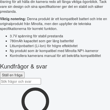
lösning för att hålla din kamera redo att fånga viktiga ögonblick. Tack
vare sin design och sina specifikationer ger det en stabil och säker
prestanda.
Viktig notering:
Denna produkt är ett kompatibelt batteri och inte en
originalprodukt från Minolta, men den uppfyller de tekniska
specifikationerna för korrekt funktion.
3.7V spänning för stabil prestanda
780mAh kapacitet som ger lång batteritid
Litiumjonbatteri (Li-Ion) för högre effektivitet
Ny produkt som är kompatibel med Minolta NP1-kameror
Kontrollera kamerans manual för att bekräfta kompatibilitet
Kundfrågor & svar
Ställ en fråga