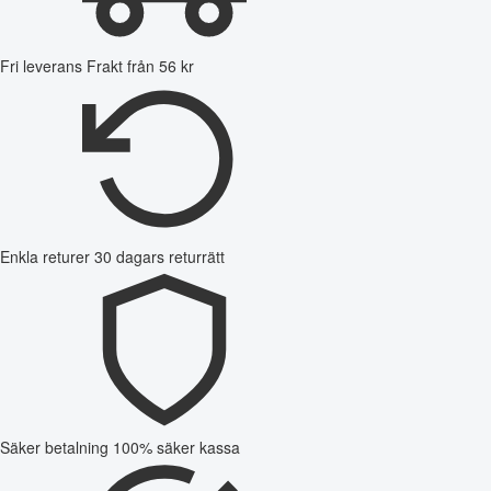
Fri leverans
Frakt från 56 kr
Enkla returer
30 dagars returrätt
Säker betalning
100% säker kassa