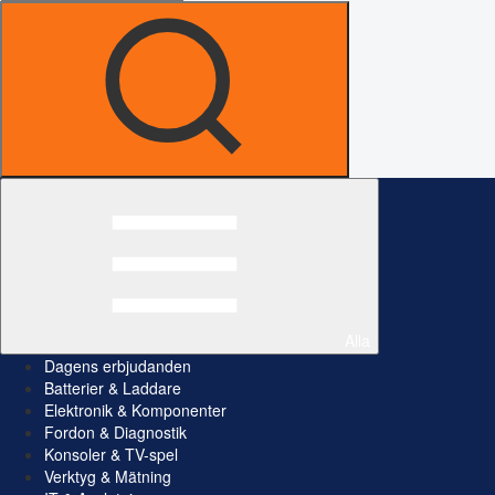
Alla
Dagens erbjudanden
Batterier & Laddare
Elektronik & Komponenter
Fordon & Diagnostik
Konsoler & TV-spel
Verktyg & Mätning