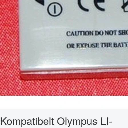
Kompatibelt Olympus LI-