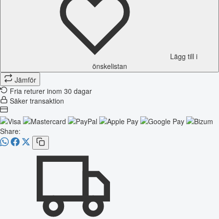
Lägg till i
önskelistan
Jämför
Fria returer inom 30 dagar
Säker transaktion
Share: