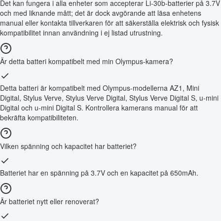
Det kan fungera i alla enheter som accepterar Li-30b-batterier på 3.7V
och med liknande mått; det är dock avgörande att läsa enhetens
manual eller kontakta tillverkaren för att säkerställa elektrisk och fysisk
kompatibilitet innan användning i ej listad utrustning.
Är detta batteri kompatibelt med min Olympus-kamera?
Detta batteri är kompatibelt med Olympus-modellerna AZ1, Mini
Digital, Stylus Verve, Stylus Verve Digital, Stylus Verve Digital S, u-mini
Digital och u-mini Digital S. Kontrollera kamerans manual för att
bekräfta kompatibiliteten.
Vilken spänning och kapacitet har batteriet?
Batteriet har en spänning på 3.7V och en kapacitet på 650mAh.
Är batteriet nytt eller renoverat?