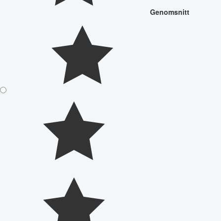
Genomsnitt