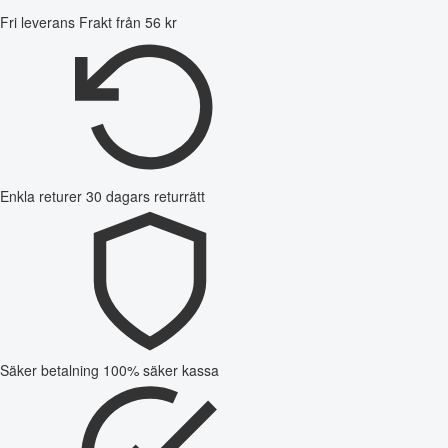
Fri leverans
Frakt från 56 kr
Enkla returer
30 dagars returrätt
Säker betalning
100% säker kassa