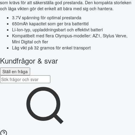
som krävs för att säkerställa god prestanda. Den kompakta storleken
och låga vikten gör det enkelt att bära med sig och hantera.
3.7V spänning för optimal prestanda
650mAh kapacitet som ger bra batteritid
Li-Ion-typ, uppladdningsbart och effektivt batteri
Kompatibelt med flera Olympus-modeller: AZ1, Stylus Verve,
Mini Digital och fler
Låg vikt på 32 gramos för enkel transport
Kundfrågor & svar
Ställ en fråga