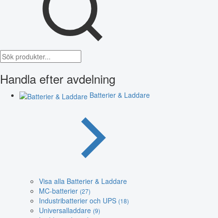
Handla efter avdelning
Batterier & Laddare
Visa alla Batterier & Laddare
MC-batterier
(27)
Industribatterier och UPS
(18)
Universalladdare
(9)