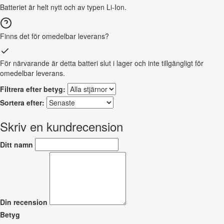
Batteriet är helt nytt och av typen Li-Ion.
Finns det för omedelbar leverans?
För närvarande är detta batteri slut i lager och inte tillgängligt för
omedelbar leverans.
Filtrera efter betyg:
Sortera efter:
Skriv en kundrecension
Ditt namn
Din recension
Betyg