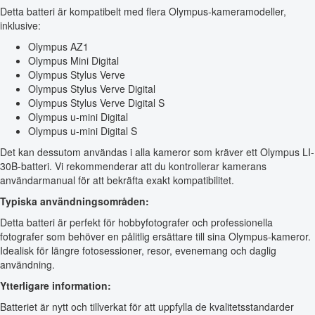
Detta batteri är kompatibelt med flera Olympus-kameramodeller,
inklusive:
Olympus AZ1
Olympus Mini Digital
Olympus Stylus Verve
Olympus Stylus Verve Digital
Olympus Stylus Verve Digital S
Olympus u-mini Digital
Olympus u-mini Digital S
Det kan dessutom användas i alla kameror som kräver ett Olympus LI-
30B-batteri. Vi rekommenderar att du kontrollerar kamerans
användarmanual för att bekräfta exakt kompatibilitet.
Typiska användningsområden:
Detta batteri är perfekt för hobbyfotografer och professionella
fotografer som behöver en pålitlig ersättare till sina Olympus-kameror.
Idealisk för längre fotosessioner, resor, evenemang och daglig
användning.
Ytterligare information:
Batteriet är nytt och tillverkat för att uppfylla de kvalitetsstandarder