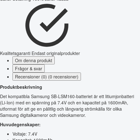
Kvalitetsgaranti
Endast originalprodukter
Om denna produkt
Frågor & svar
Recensioner (0) (0 recensioner)
Produktbeskrivning
Det kompatibla Samsung SB-LSM160-batteriet är ett litiumjonbatteri
(Li-Ion) med en spänning på 7.4V och en kapacitet på 1600mAh,
utformat för att ge en pålitlig och långvarig strömkälla för olika
Samsung digitalkameror och videokameror.
Huvudegenskaper:
Voltaje: 7.4V