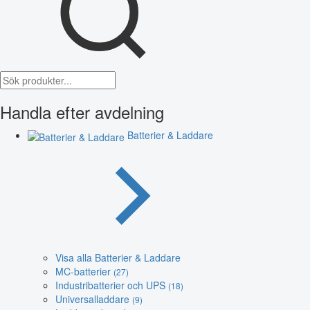
Handla efter avdelning
Batterier & Laddare
Visa alla Batterier & Laddare
MC-batterier
(27)
Industribatterier och UPS
(18)
Universalladdare
(9)