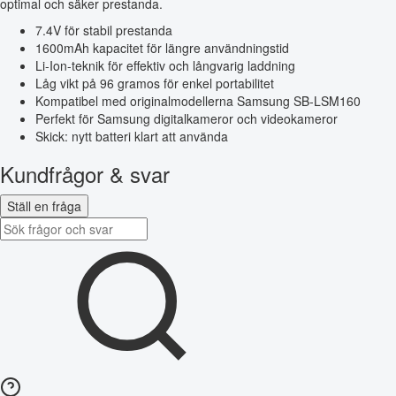
optimal och säker prestanda.
7.4V för stabil prestanda
1600mAh kapacitet för längre användningstid
Li-Ion-teknik för effektiv och långvarig laddning
Låg vikt på 96 gramos för enkel portabilitet
Kompatibel med originalmodellerna Samsung SB-LSM160
Perfekt för Samsung digitalkameror och videokameror
Skick: nytt batteri klart att använda
Kundfrågor & svar
Ställ en fråga