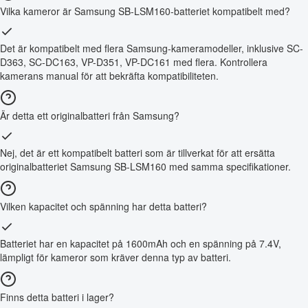
Vilka kameror är Samsung SB-LSM160-batteriet kompatibelt med?
Det är kompatibelt med flera Samsung-kameramodeller, inklusive SC-
D363, SC-DC163, VP-D351, VP-DC161 med flera. Kontrollera
kamerans manual för att bekräfta kompatibiliteten.
Är detta ett originalbatteri från Samsung?
Nej, det är ett kompatibelt batteri som är tillverkat för att ersätta
originalbatteriet Samsung SB-LSM160 med samma specifikationer.
Vilken kapacitet och spänning har detta batteri?
Batteriet har en kapacitet på 1600mAh och en spänning på 7.4V,
lämpligt för kameror som kräver denna typ av batteri.
Finns detta batteri i lager?