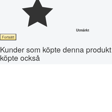
Utmärkt
Fortsätt
Kunder som köpte denna produkt
köpte också