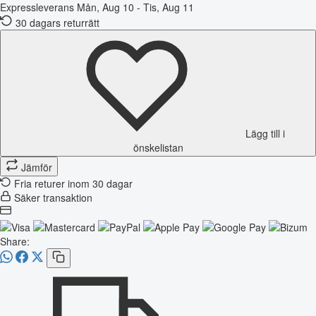
Expressleverans
Mån, Aug 10 - Tis, Aug 11
30 dagars returrätt
Lägg till i
önskelistan
Jämför
Fria returer inom 30 dagar
Säker transaktion
Share: