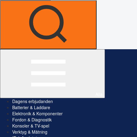
Alla
Dagens erbjudanden
Batterier & Laddare
Elektronik & Komponenter
Fordon & Diagnostik
Konsoler & TV-spel
Verktyg & Mätning