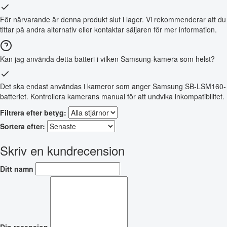
För närvarande är denna produkt slut i lager. Vi rekommenderar att du
tittar på andra alternativ eller kontaktar säljaren för mer information.
Kan jag använda detta batteri i vilken Samsung-kamera som helst?
Det ska endast användas i kameror som anger Samsung SB-LSM160-
batteriet. Kontrollera kamerans manual för att undvika inkompatibilitet.
Filtrera efter betyg:
Sortera efter:
Skriv en kundrecension
Ditt namn