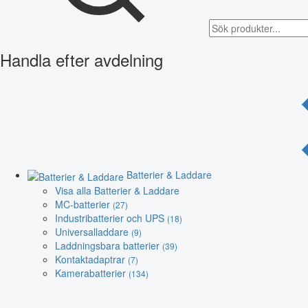
Handla efter avdelning
Batterier & Laddare
Visa alla Batterier & Laddare
MC-batterier
(27)
Industribatterier och UPS
(18)
Universalladdare
(9)
Laddningsbara batterier
(39)
Kontaktadaptrar
(7)
Kamerabatterier
(134)