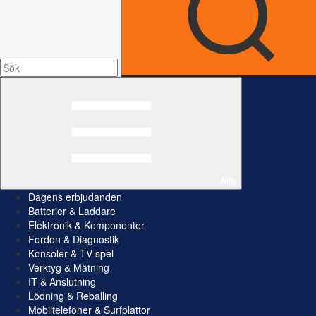
Alla
Dagens erbjudanden
Batterier & Laddare
Elektronik & Komponenter
Fordon & Diagnostik
Konsoler & TV-spel
Verktyg & Mätning
IT & Anslutning
Lödning & Reballing
Mobiltelefoner & Surfplattor