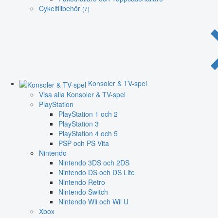
Cykeltillbehör
(7)
Konsoler & TV-spel
Visa alla Konsoler & TV-spel
PlayStation
PlayStation 1 och 2
PlayStation 3
PlayStation 4 och 5
PSP och PS Vita
Nintendo
Nintendo 3DS och 2DS
Nintendo DS och DS Lite
Nintendo Retro
Nintendo Switch
Nintendo Wii och Wii U
Xbox