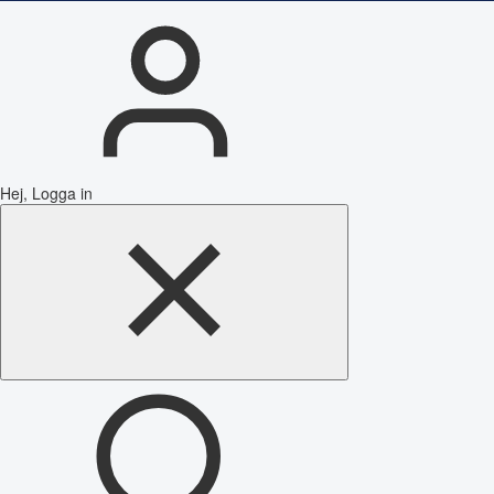
Hej, Logga in