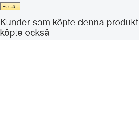
Fortsätt
Kunder som köpte denna produkt
köpte också