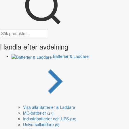
Handla efter avdelning
Batterier & Laddare
Visa alla Batterier & Laddare
MC-batterier
(27)
Industribatterier och UPS
(18)
Universalladdare
(9)