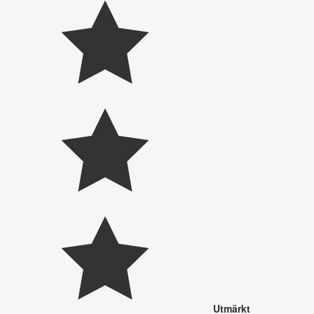
Utmärkt