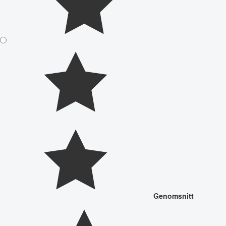
Genomsnitt