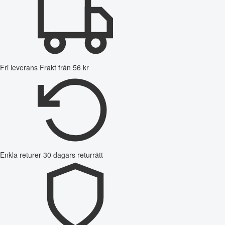
Fri leverans
Frakt från 56 kr
Enkla returer
30 dagars returrätt