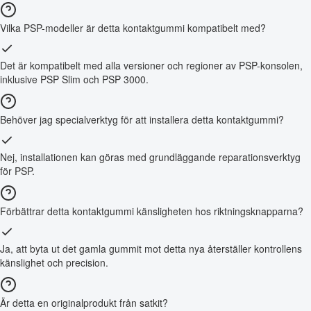
Vilka PSP-modeller är detta kontaktgummi kompatibelt med?
Det är kompatibelt med alla versioner och regioner av PSP-konsolen,
inklusive PSP Slim och PSP 3000.
Behöver jag specialverktyg för att installera detta kontaktgummi?
Nej, installationen kan göras med grundläggande reparationsverktyg
för PSP.
Förbättrar detta kontaktgummi känsligheten hos riktningsknapparna?
Ja, att byta ut det gamla gummit mot detta nya återställer kontrollens
känslighet och precision.
Är detta en originalprodukt från satkit?