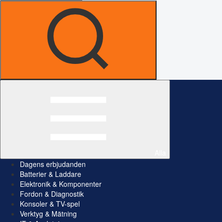
Alla
Dagens erbjudanden
Batterier & Laddare
Elektronik & Komponenter
Fordon & Diagnostik
Konsoler & TV-spel
Verktyg & Mätning