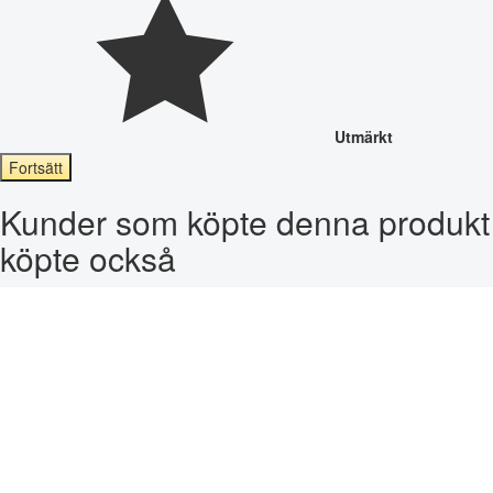
Utmärkt
Fortsätt
Kunder som köpte denna produkt
köpte också