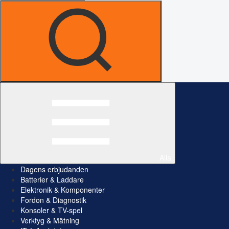
Alla
Dagens erbjudanden
Batterier & Laddare
Elektronik & Komponenter
Fordon & Diagnostik
Konsoler & TV-spel
Verktyg & Mätning