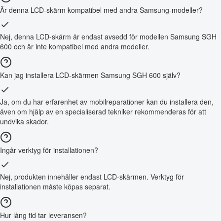
Är denna LCD-skärm kompatibel med andra Samsung-modeller?
Nej, denna LCD-skärm är endast avsedd för modellen Samsung SGH
600 och är inte kompatibel med andra modeller.
Kan jag installera LCD-skärmen Samsung SGH 600 själv?
Ja, om du har erfarenhet av mobilreparationer kan du installera den,
även om hjälp av en specialiserad tekniker rekommenderas för att
undvika skador.
Ingår verktyg för installationen?
Nej, produkten innehåller endast LCD-skärmen. Verktyg för
installationen måste köpas separat.
Hur lång tid tar leveransen?