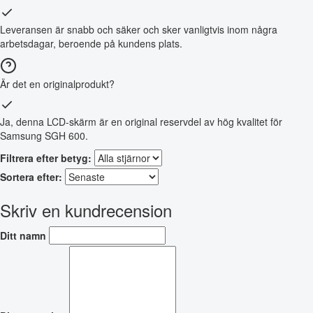
Leveransen är snabb och säker och sker vanligtvis inom några
arbetsdagar, beroende på kundens plats.
Är det en originalprodukt?
Ja, denna LCD-skärm är en original reservdel av hög kvalitet för
Samsung SGH 600.
Filtrera efter betyg:
Sortera efter:
Skriv en kundrecension
Ditt namn