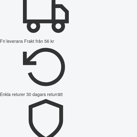
Fri leverans
Frakt från 56 kr
Enkla returer
30 dagars returrätt