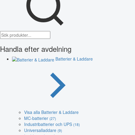
Handla efter avdelning
Batterier & Laddare
Visa alla Batterier & Laddare
MC-batterier
(27)
Industribatterier och UPS
(18)
Universalladdare
(9)