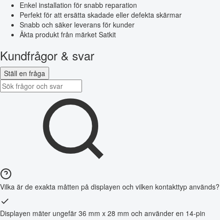
Enkel installation för snabb reparation
Perfekt för att ersätta skadade eller defekta skärmar
Snabb och säker leverans för kunder
Äkta produkt från märket Satkit
Kundfrågor & svar
Ställ en fråga
Vilka är de exakta måtten på displayen och vilken kontakttyp används?
Displayen mäter ungefär 36 mm x 28 mm och använder en 14-pin