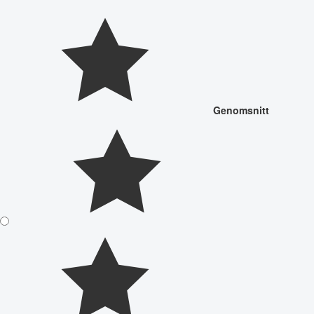
Genomsnitt