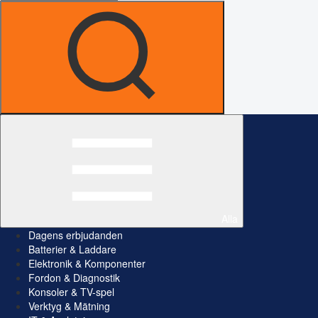
Alla
Dagens erbjudanden
Batterier & Laddare
Elektronik & Komponenter
Fordon & Diagnostik
Konsoler & TV-spel
Verktyg & Mätning