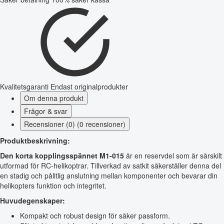
Kvalitetsgaranti
Endast originalprodukter
Om denna produkt
Frågor & svar
Recensioner (0) (0 recensioner)
Produktbeskrivning:
Den korta kopplingsspännet M1-015
är en reservdel som är särskilt
utformad för RC-helikoptrar. Tillverkad av satkit säkerställer denna del
en stadig och pålitlig anslutning mellan komponenter och bevarar din
helikopters funktion och integritet.
Huvudegenskaper:
Kompakt och robust design för säker passform.