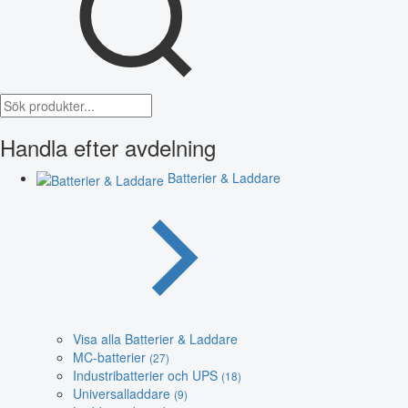
Handla efter avdelning
Batterier & Laddare
Visa alla Batterier & Laddare
MC-batterier
(27)
Industribatterier och UPS
(18)
Universalladdare
(9)