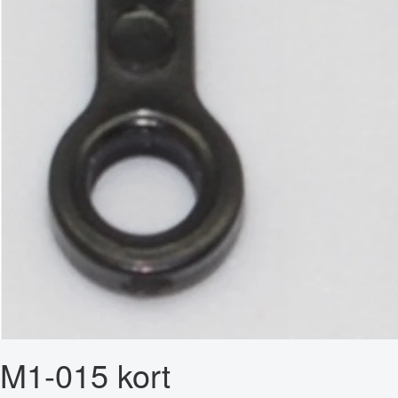
M1-015 kort