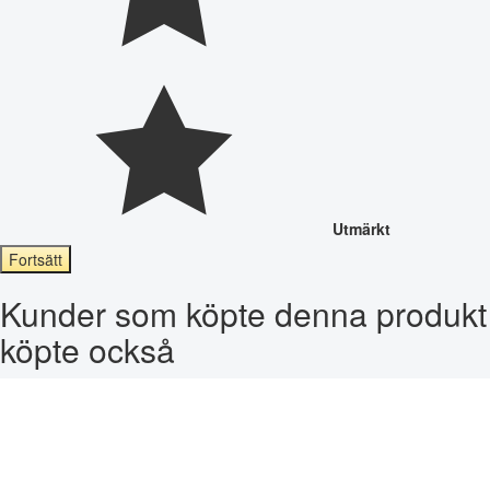
Utmärkt
Fortsätt
Kunder som köpte denna produkt
köpte också