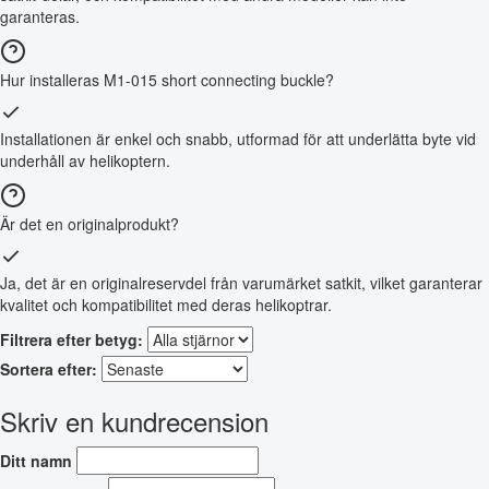
garanteras.
Hur installeras M1-015 short connecting buckle?
Installationen är enkel och snabb, utformad för att underlätta byte vid
underhåll av helikoptern.
Är det en originalprodukt?
Ja, det är en originalreservdel från varumärket satkit, vilket garanterar
kvalitet och kompatibilitet med deras helikoptrar.
Filtrera efter betyg:
Sortera efter:
Skriv en kundrecension
Ditt namn