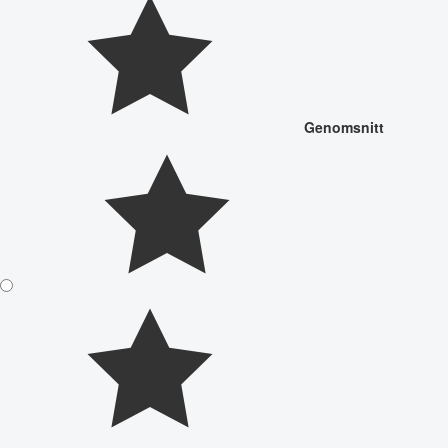
Genomsnitt