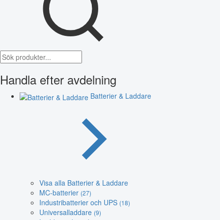
Handla efter avdelning
Batterier & Laddare
Visa alla Batterier & Laddare
MC-batterier
(27)
Industribatterier och UPS
(18)
Universalladdare
(9)