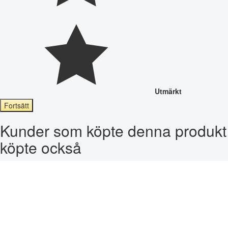
Utmärkt
Fortsätt
Kunder som köpte denna produkt
köpte också