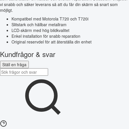
vi snabb och säker leverans så att du får din skärm så snart som
möjligt.
Kompatibel med Motorola T720 och T720i
Slitstark och hållbar metallram
LCD-skärm med hög bildkvalitet
Enkel installation för snabb reparation
Original reservdel för att återställa din enhet
Kundfrågor & svar
Ställ en fråga