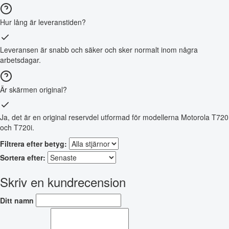
Hur lång är leveranstiden?
Leveransen är snabb och säker och sker normalt inom några
arbetsdagar.
Är skärmen original?
Ja, det är en original reservdel utformad för modellerna Motorola T720
och T720i.
Filtrera efter betyg:
Sortera efter:
Skriv en kundrecension
Ditt namn