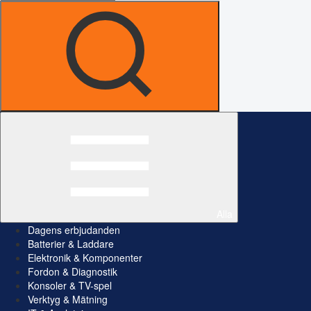
Alla
Dagens erbjudanden
Batterier & Laddare
Elektronik & Komponenter
Fordon & Diagnostik
Konsoler & TV-spel
Verktyg & Mätning