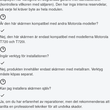
(kontrollera villkoren med säljaren). Den har inga interna reservdelar,
så varje fel kräver byte av hela modulen.
Är den här skärmen kompatibel med andra Motorola-modeller?
Nej, den här skärmen är endast kompatibel med modellerna Motorola
T720 och T720i.
Ingår verktyg för installationen?
Nej, produkten innehåller endast skärmen med metallram. Verktyg
måste köpas separat.
Kan jag installera skärmen själv?
Ja, om du har erfarenhet av reparationer, men det rekommenderas att
anlita en professionell tekniker för att undvika skador.