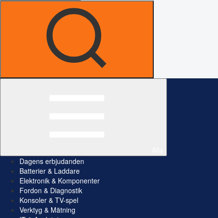
Alla
Dagens erbjudanden
Batterier & Laddare
Elektronik & Komponenter
Fordon & Diagnostik
Konsoler & TV-spel
Verktyg & Mätning