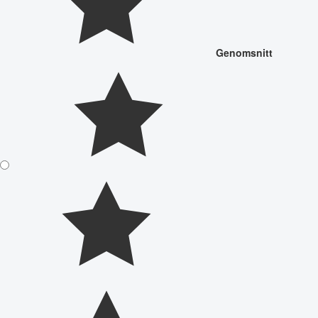
Genomsnitt