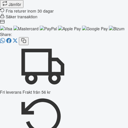
Jämför
Fria returer inom 30 dagar
Säker transaktion
Share:
Fri leverans
Frakt från 56 kr