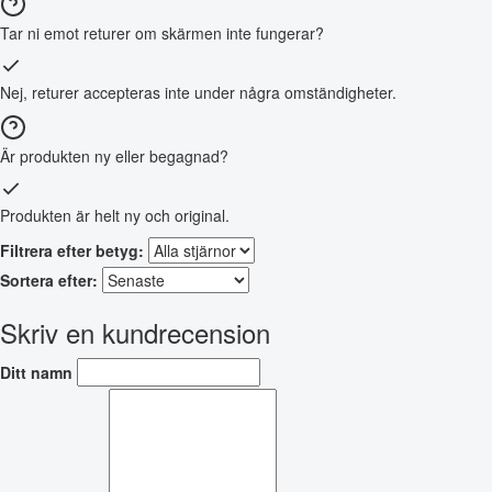
Tar ni emot returer om skärmen inte fungerar?
Nej, returer accepteras inte under några omständigheter.
Är produkten ny eller begagnad?
Produkten är helt ny och original.
Filtrera efter betyg:
Sortera efter:
Skriv en kundrecension
Ditt namn