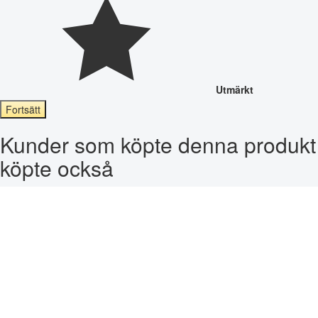
Utmärkt
Fortsätt
Kunder som köpte denna produkt
köpte också