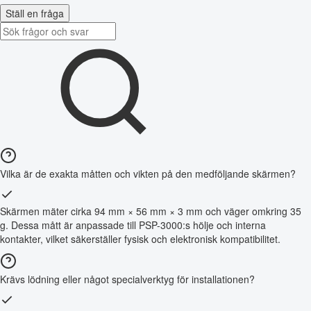
Ställ en fråga
Vilka är de exakta måtten och vikten på den medföljande skärmen?
Skärmen mäter cirka 94 mm × 56 mm × 3 mm och väger omkring 35
g. Dessa mått är anpassade till PSP-3000:s hölje och interna
kontakter, vilket säkerställer fysisk och elektronisk kompatibilitet.
Krävs lödning eller något specialverktyg för installationen?