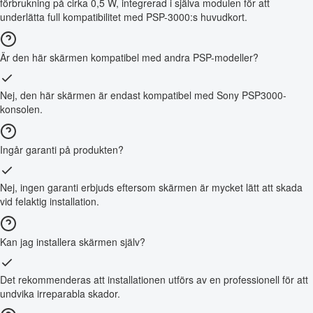
förbrukning på cirka 0,5 W, integrerad i själva modulen för att
underlätta full kompatibilitet med PSP-3000:s huvudkort.
Är den här skärmen kompatibel med andra PSP-modeller?
Nej, den här skärmen är endast kompatibel med Sony PSP3000-
konsolen.
Ingår garanti på produkten?
Nej, ingen garanti erbjuds eftersom skärmen är mycket lätt att skada
vid felaktig installation.
Kan jag installera skärmen själv?
Det rekommenderas att installationen utförs av en professionell för att
undvika irreparabla skador.