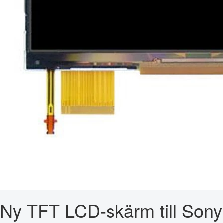
Ny TFT LCD-skärm till Sony