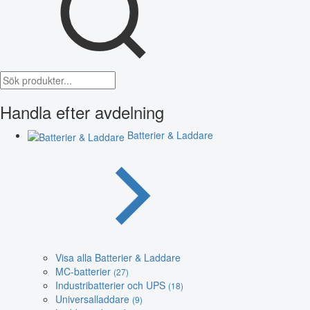
Handla efter avdelning
Batterier & Laddare
Visa alla Batterier & Laddare
MC-batterier
(27)
Industribatterier och UPS
(18)
Universalladdare
(9)