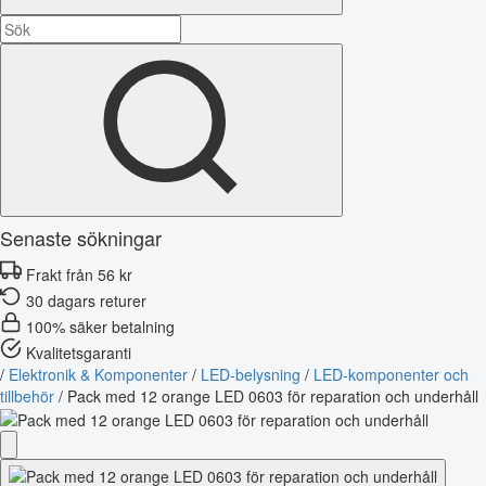
Senaste sökningar
Frakt från 56 kr
30 dagars returer
100% säker betalning
Kvalitetsgaranti
/
Elektronik & Komponenter
/
LED-belysning
/
LED-komponenter och
tillbehör
/
Pack med 12 orange LED 0603 för reparation och underhåll