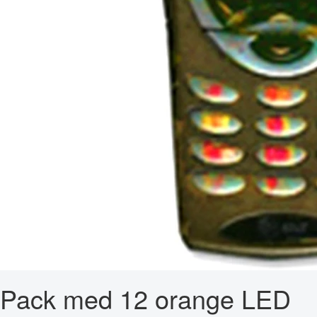
Pack med 12 orange LED