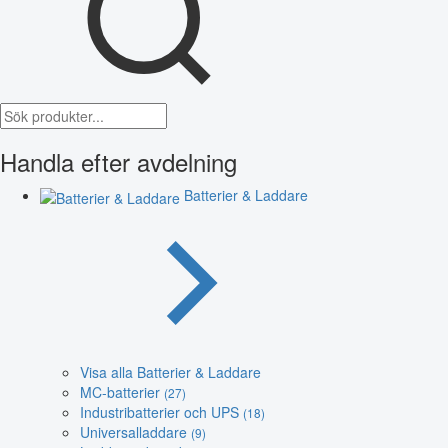
Handla efter avdelning
Batterier & Laddare
Visa alla Batterier & Laddare
MC-batterier
(27)
Industribatterier och UPS
(18)
Universalladdare
(9)