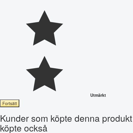
Utmärkt
Fortsätt
Kunder som köpte denna produkt
köpte också