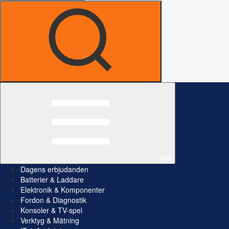
Alla
Dagens erbjudanden
Batterier & Laddare
Elektronik & Komponenter
Fordon & Diagnostik
Konsoler & TV-spel
Verktyg & Mätning