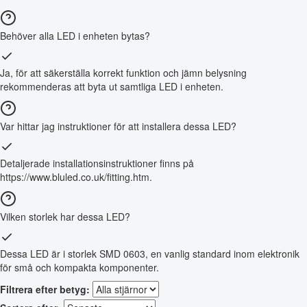
Behöver alla LED i enheten bytas?
Ja, för att säkerställa korrekt funktion och jämn belysning
rekommenderas att byta ut samtliga LED i enheten.
Var hittar jag instruktioner för att installera dessa LED?
Detaljerade installationsinstruktioner finns på
https://www.bluled.co.uk/fitting.htm.
Vilken storlek har dessa LED?
Dessa LED är i storlek SMD 0603, en vanlig standard inom elektronik
för små och kompakta komponenter.
Filtrera efter betyg: