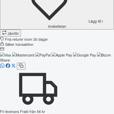
Lägg till i
önskelistan
Jämför
Fria returer inom 30 dagar
Säker transaktion
Share:
Fri leverans
Frakt från 56 kr