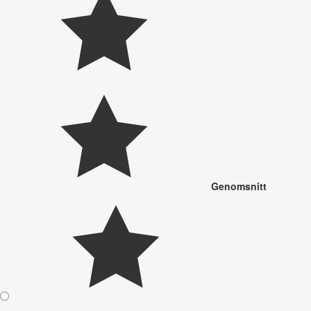
Genomsnitt