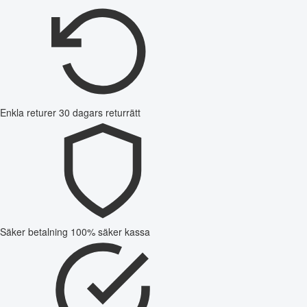
Enkla returer
30 dagars returrätt
Säker betalning
100% säker kassa