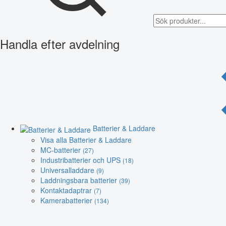
Handla efter avdelning
Batterier & Laddare
Visa alla Batterier & Laddare
MC-batterier
(27)
Industribatterier och UPS
(18)
Universalladdare
(9)
Laddningsbara batterier
(39)
Kontaktadaptrar
(7)
Kamerabatterier
(134)