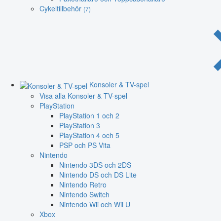
Cykeltillbehör
(7)
Konsoler & TV-spel
Visa alla Konsoler & TV-spel
PlayStation
PlayStation 1 och 2
PlayStation 3
PlayStation 4 och 5
PSP och PS Vita
Nintendo
Nintendo 3DS och 2DS
Nintendo DS och DS Lite
Nintendo Retro
Nintendo Switch
Nintendo Wii och Wii U
Xbox