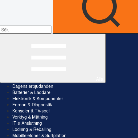
Alla
Dagens erbjudanden
Batterier & Laddare
Elektronik & Komponenter
Fordon & Diagnostik
Konsoler & TV-spel
Verktyg & Mätning
IT & Anslutning
Lödning & Reballing
Mobiltelefoner & Surfplattor