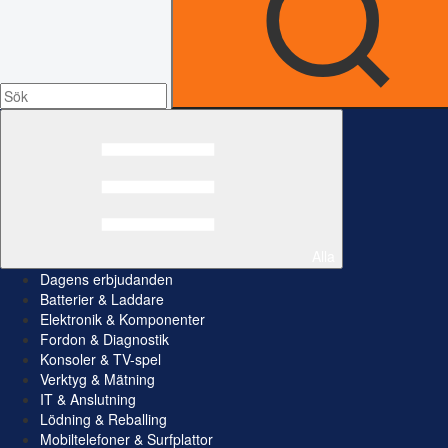
Alla
Dagens erbjudanden
Batterier & Laddare
Elektronik & Komponenter
Fordon & Diagnostik
Konsoler & TV-spel
Verktyg & Mätning
IT & Anslutning
Lödning & Reballing
Mobiltelefoner & Surfplattor