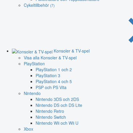
Cykeltillbehör
(7)
Konsoler & TV-spel
Visa alla Konsoler & TV-spel
PlayStation
PlayStation 1 och 2
PlayStation 3
PlayStation 4 och 5
PSP och PS Vita
Nintendo
Nintendo 3DS och 2DS
Nintendo DS och DS Lite
Nintendo Retro
Nintendo Switch
Nintendo Wii och Wii U
Xbox