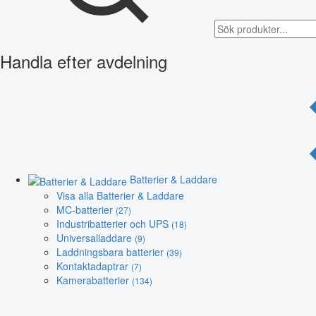
Handla efter avdelning
Batterier & Laddare
Visa alla Batterier & Laddare
MC-batterier
(27)
Industribatterier och UPS
(18)
Universalladdare
(9)
Laddningsbara batterier
(39)
Kontaktadaptrar
(7)
Kamerabatterier
(134)