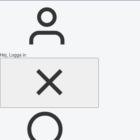
Hej, Logga in