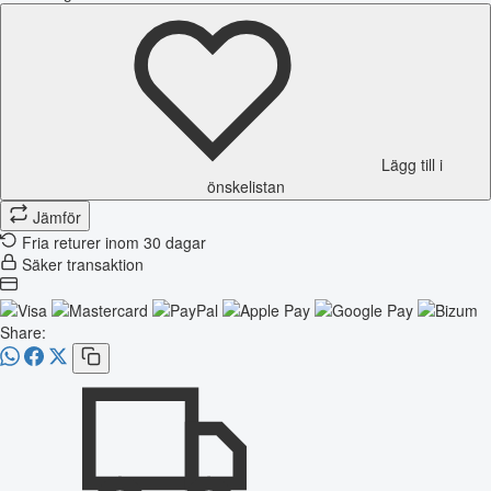
Lägg till i
önskelistan
Jämför
Fria returer inom 30 dagar
Säker transaktion
Share: