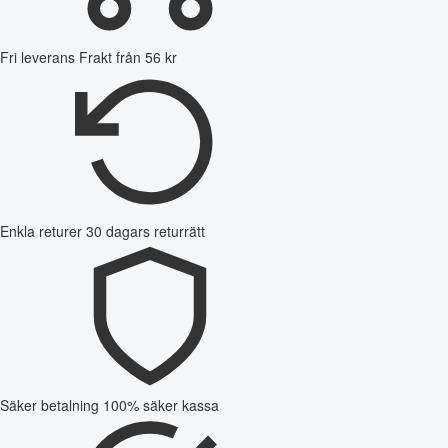
Fri leverans
Frakt från 56 kr
Enkla returer
30 dagars returrätt
Säker betalning
100% säker kassa