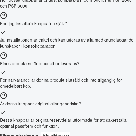
och PSP 3000.
Kan jag installera knapparna själv?
Ja, installationen är enkel och kan utföras av alla med grundläggande
kunskaper i konsolreparation.
Finns produkten för omedelbar leverans?
För närvarande är denna produkt slutsåld och inte tillgänglig för
omedelbart köp.
Är dessa knappar original eller generiska?
Dessa knappar är originalreservdelar utformade för att säkerställa
optimal passform och funktion.
Filtrera efter betyg: