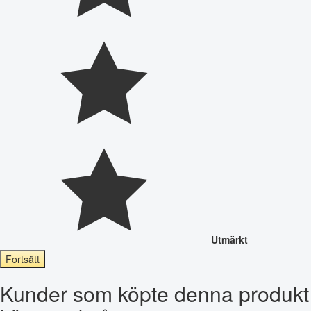
Utmärkt
Fortsätt
Kunder som köpte denna produkt