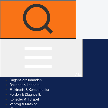
Alla
Dagens erbjudanden
Batterier & Laddare
Elektronik & Komponenter
Fordon & Diagnostik
Konsoler & TV-spel
Verktyg & Mätning