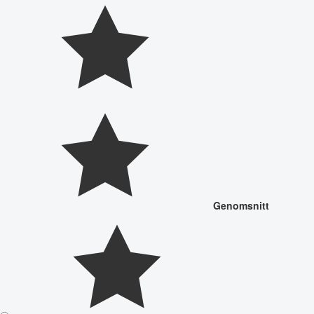
Genomsnitt