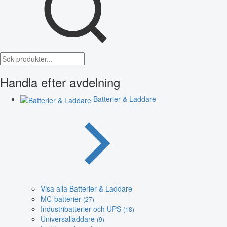
Handla efter avdelning
Batterier & Laddare
Visa alla Batterier & Laddare
MC-batterier
(27)
Industribatterier och UPS
(18)
Universalladdare
(9)