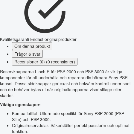
Kvalitetsgaranti
Endast originalprodukter
Om denna produkt
Frågor & svar
Recensioner (0) (0 recensioner)
Reservknapparna L och R för PSP 2000 och PSP 3000 är viktiga
komponenter för att underhålla och reparera din bärbara Sony PSP-
konsol. Dessa sidoknappar ger exakt och bekväm kontroll under spel,
och de behöver bytas ut när originalknapparna visar slitage eller
skador.
Viktiga egenskaper:
Kompatibilitet: Utformade specifikt för Sony PSP 2000 (PSP
Slim) och PSP 3000.
Originalreservdelar: Säkerställer perfekt passform och optimal
funktion.