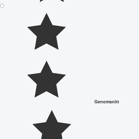
Genomsnitt