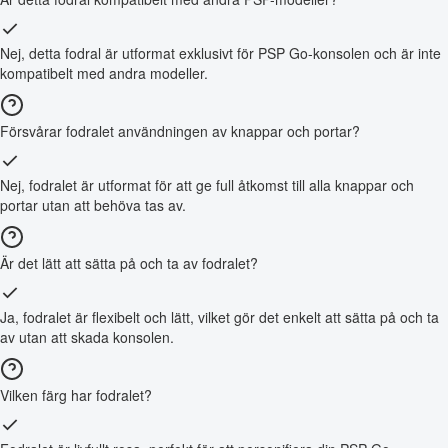
Nej, detta fodral är utformat exklusivt för PSP Go-konsolen och är inte
kompatibelt med andra modeller.
Försvårar fodralet användningen av knappar och portar?
Nej, fodralet är utformat för att ge full åtkomst till alla knappar och
portar utan att behöva tas av.
Är det lätt att sätta på och ta av fodralet?
Ja, fodralet är flexibelt och lätt, vilket gör det enkelt att sätta på och ta
av utan att skada konsolen.
Vilken färg har fodralet?