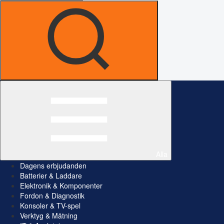
Alla
Dagens erbjudanden
Batterier & Laddare
Elektronik & Komponenter
Fordon & Diagnostik
Konsoler & TV-spel
Verktyg & Mätning