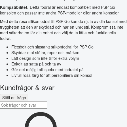
Kompatibilitet:
Detta fodral är endast kompatibelt med PSP Go-
konsolen och passar inte andra PSP-modeller eller andra konsoler.
Med detta rosa silikonfodral till PSP Go kan du njuta av din konsol med
tryggheten att den är skyddad och har en unik stil. Kompromissa inte
med säkerheten för din enhet och välj detta lätta och funktionella
fodral.
Flexibelt och slitstarkt silikonfodral för PSP Go
Skyddar mot stötar, repor och märken
Lätt design som inte tillför extra volym
Enkelt att sätta på och ta av
Gör det möjligt att spela med fodralet på
Livfull rosa färg för att personifiera din konsol
Kundfrågor & svar
Ställ en fråga