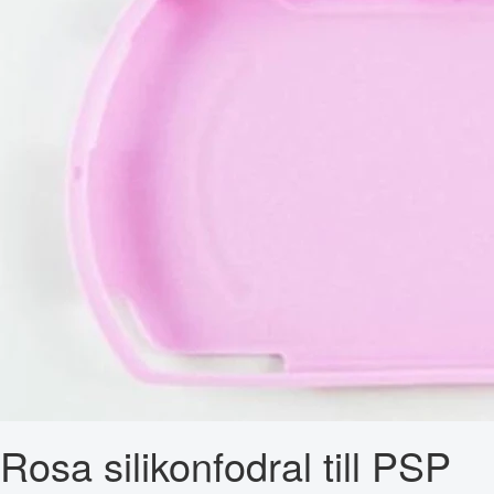
Rosa silikonfodral till PSP