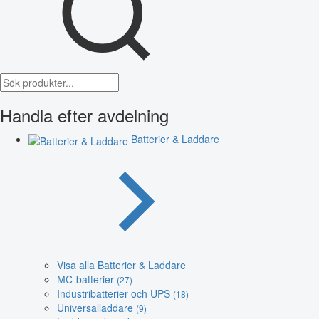
Handla efter avdelning
Batterier & Laddare
Visa alla Batterier & Laddare
MC-batterier
(27)
Industribatterier och UPS
(18)
Universalladdare
(9)