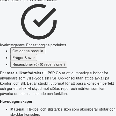
Kvalitetsgaranti
Endast originalprodukter
Om denna produkt
Frågor & svar
Recensioner (0) (0 recensioner)
Det
rosa silikonfodralet till PSP Go
är ett oumbärligt tillbehör för
användare som vill skydda sin PSP Go-konsol utan att ge avkall på
komfort och stil. Det är särskilt utformat för att passa konsolen perfekt
och ger ett effektivt skydd mot stötar, repor och märken som kan
påverka enhetens utseende och funktion.
Huvudegenskaper:
Material:
Flexibel och slitstark silikon som absorberar stötar och
skyddar konsolen.