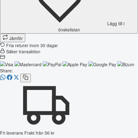
Lägg till i
önskelistan
Jämför
Fria returer inom 30 dagar
Säker transaktion
Share:
Fri leverans
Frakt från 56 kr