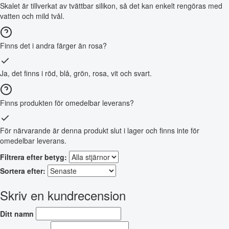
Skalet är tillverkat av tvättbar silikon, så det kan enkelt rengöras med
vatten och mild tvål.
Finns det i andra färger än rosa?
Ja, det finns i röd, blå, grön, rosa, vit och svart.
Finns produkten för omedelbar leverans?
För närvarande är denna produkt slut i lager och finns inte för
omedelbar leverans.
Filtrera efter betyg:
Sortera efter:
Skriv en kundrecension
Ditt namn