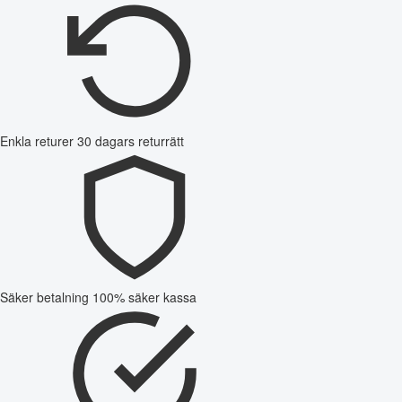
Enkla returer
30 dagars returrätt
Säker betalning
100% säker kassa