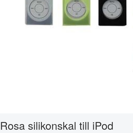
Rosa silikonskal till iPod