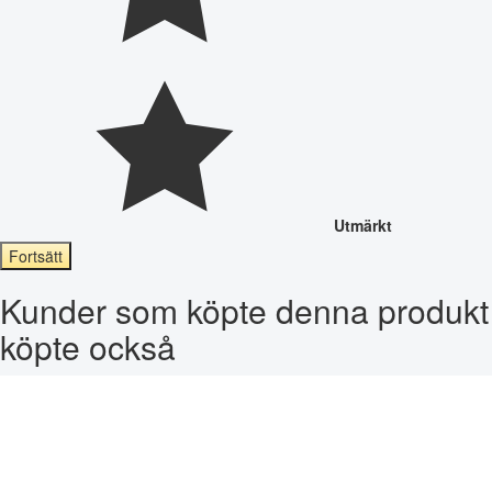
Utmärkt
Fortsätt
Kunder som köpte denna produkt
köpte också