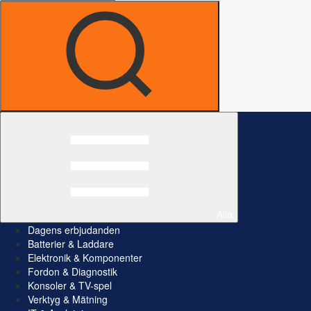
Alla
Dagens erbjudanden
Batterier & Laddare
Elektronik & Komponenter
Fordon & Diagnostik
Konsoler & TV-spel
Verktyg & Mätning