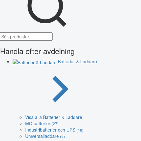
Handla efter avdelning
Batterier & Laddare
Visa alla Batterier & Laddare
MC-batterier
(27)
Industribatterier och UPS
(18)
Universalladdare
(9)