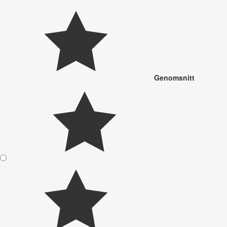
Genomsnitt