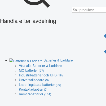
Handla efter avdelning
Batterier & Laddare
Visa alla Batterier & Laddare
MC-batterier
(27)
Industribatterier och UPS
(18)
Universalladdare
(9)
Laddningsbara batterier
(39)
Kontaktadaptrar
(7)
Kamerabatterier
(134)