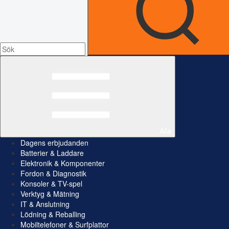
Alla
Dagens erbjudanden
Batterier & Laddare
Elektronik & Komponenter
Fordon & Diagnostik
Konsoler & TV-spel
Verktyg & Mätning
IT & Anslutning
Lödning & Reballing
Mobiltelefoner & Surfplattor