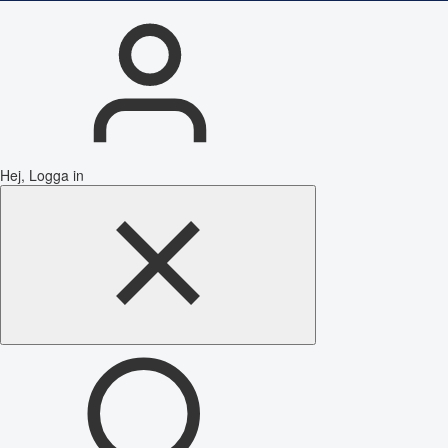
Hej, Logga in