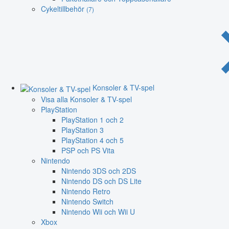
Cykeltillbehör
(7)
Konsoler & TV-spel
Visa alla Konsoler & TV-spel
PlayStation
PlayStation 1 och 2
PlayStation 3
PlayStation 4 och 5
PSP och PS Vita
Nintendo
Nintendo 3DS och 2DS
Nintendo DS och DS Lite
Nintendo Retro
Nintendo Switch
Nintendo Wii och Wii U
Xbox