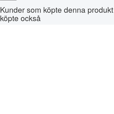
Kunder som köpte denna produkt
köpte också