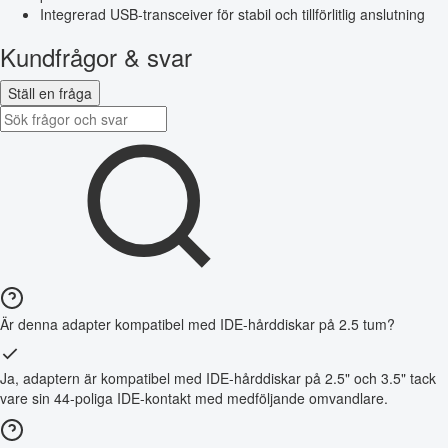
Integrerad USB-transceiver för stabil och tillförlitlig anslutning
Kundfrågor & svar
Ställ en fråga
Är denna adapter kompatibel med IDE-hårddiskar på 2.5 tum?
Ja, adaptern är kompatibel med IDE-hårddiskar på 2.5" och 3.5" tack
vare sin 44-poliga IDE-kontakt med medföljande omvandlare.