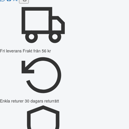
Fri leverans
Frakt från 56 kr
Enkla returer
30 dagars returrätt