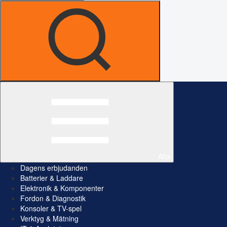
Alla
Dagens erbjudanden
Batterier & Laddare
Elektronik & Komponenter
Fordon & Diagnostik
Konsoler & TV-spel
Verktyg & Mätning