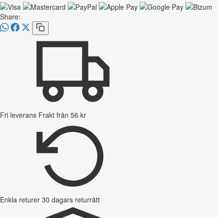
Share:
Fri leverans
Frakt från 56 kr
Enkla returer
30 dagars returrätt