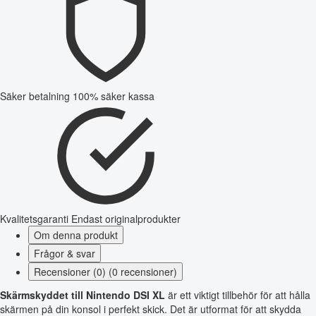
Säker betalning
100% säker kassa
Kvalitetsgaranti
Endast originalprodukter
Om denna produkt
Frågor & svar
Recensioner (0) (0 recensioner)
Skärmskyddet till Nintendo DSI XL
är ett viktigt tillbehör för att hålla
skärmen på din konsol i perfekt skick. Det är utformat för att skydda