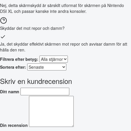
Nej, detta skärmskydd är särskilt utformat för skärmen på Nintendo
DSI XL och passar kanske inte andra konsoler.
Skyddar det mot repor och damm?
Ja, det skyddar effektivt skärmen mot repor och avvisar damm för att
hålla den ren.
Filtrera efter betyg:
Sortera efter:
Skriv en kundrecension
Ditt namn
Din recension