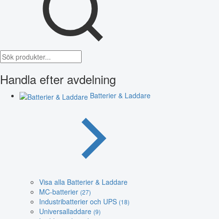
Handla efter avdelning
Batterier & Laddare
Visa alla Batterier & Laddare
MC-batterier
(27)
Industribatterier och UPS
(18)
Universalladdare
(9)