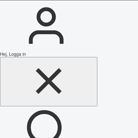
Hej, Logga in