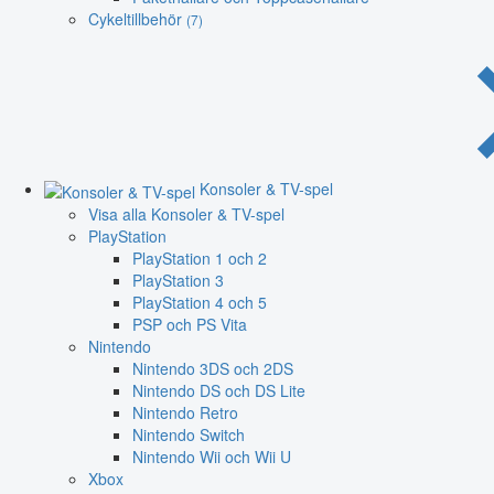
Cykeltillbehör
(7)
Konsoler & TV-spel
Visa alla Konsoler & TV-spel
PlayStation
PlayStation 1 och 2
PlayStation 3
PlayStation 4 och 5
PSP och PS Vita
Nintendo
Nintendo 3DS och 2DS
Nintendo DS och DS Lite
Nintendo Retro
Nintendo Switch
Nintendo Wii och Wii U
Xbox