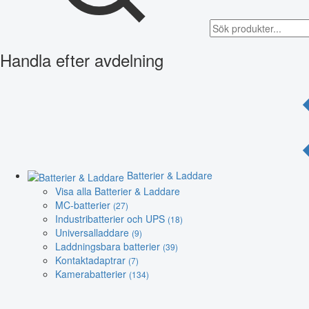
Handla efter avdelning
Batterier & Laddare
Visa alla Batterier & Laddare
MC-batterier
(27)
Industribatterier och UPS
(18)
Universalladdare
(9)
Laddningsbara batterier
(39)
Kontaktadaptrar
(7)
Kamerabatterier
(134)