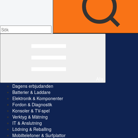
Alla
Dagens erbjudanden
Batterier & Laddare
Elektronik & Komponenter
Fordon & Diagnostik
Konsoler & TV-spel
Verktyg & Mätning
IT & Anslutning
Lödning & Reballing
Mobiltelefoner & Surfplattor