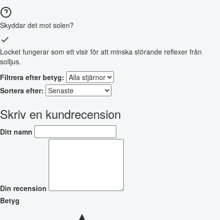
Skyddar det mot solen?
Locket fungerar som ett visir för att minska störande reflexer från
solljus.
Filtrera efter betyg:
Sortera efter:
Skriv en kundrecension
Ditt namn
Din recension
Betyg