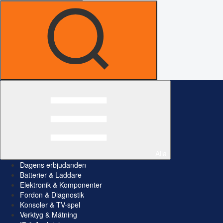
Alla
Dagens erbjudanden
Batterier & Laddare
Elektronik & Komponenter
Fordon & Diagnostik
Konsoler & TV-spel
Verktyg & Mätning