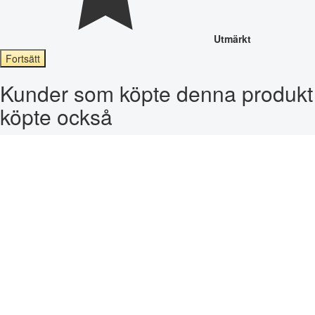
Utmärkt
Fortsätt
Kunder som köpte denna produkt
köpte också