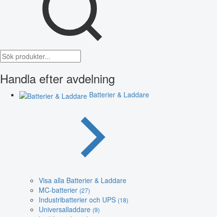
Handla efter avdelning
Batterier & Laddare
Visa alla Batterier & Laddare
MC-batterier
(27)
Industribatterier och UPS
(18)
Universalladdare
(9)