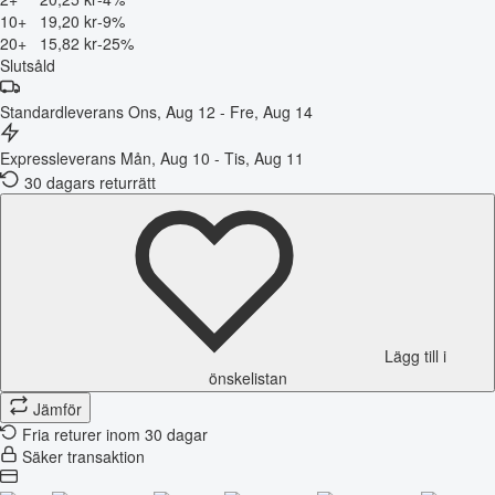
10+
19,20 kr
-9%
20+
15,82 kr
-25%
Slutsåld
Standardleverans
Ons, Aug 12 - Fre, Aug 14
Expressleverans
Mån, Aug 10 - Tis, Aug 11
30 dagars returrätt
Lägg till i
önskelistan
Jämför
Fria returer inom 30 dagar
Säker transaktion