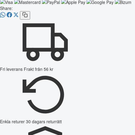
Share:
Fri leverans
Frakt från 56 kr
Enkla returer
30 dagars returrätt