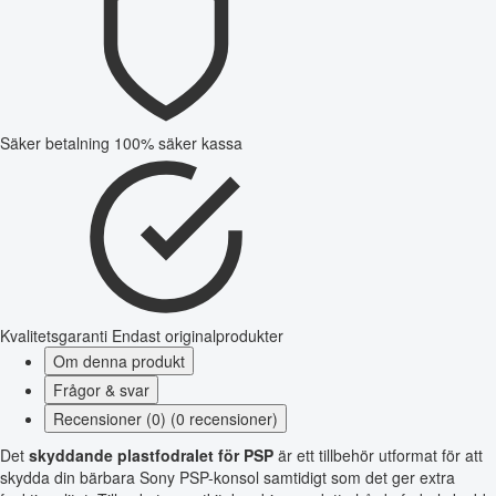
Säker betalning
100% säker kassa
Kvalitetsgaranti
Endast originalprodukter
Om denna produkt
Frågor & svar
Recensioner (0) (0 recensioner)
Det
skyddande plastfodralet för PSP
är ett tillbehör utformat för att
skydda din bärbara Sony PSP-konsol samtidigt som det ger extra