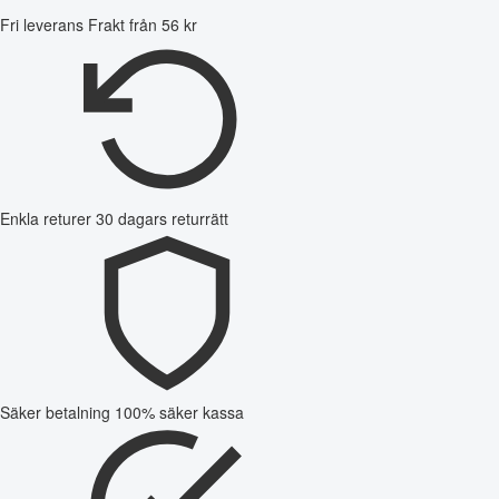
Fri leverans
Frakt från 56 kr
Enkla returer
30 dagars returrätt
Säker betalning
100% säker kassa