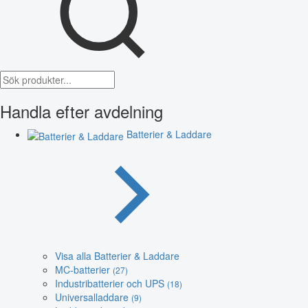
Handla efter avdelning
Batterier & Laddare
Visa alla Batterier & Laddare
MC-batterier
(27)
Industribatterier och UPS
(18)
Universalladdare
(9)