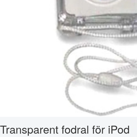
Transparent fodral för iPod