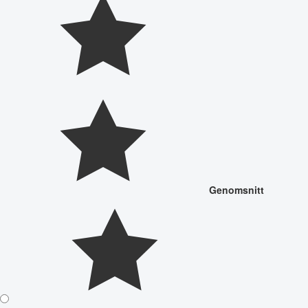
Genomsnitt