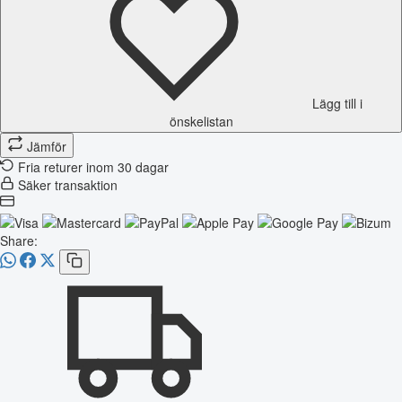
Lägg till i
önskelistan
Jämför
Fria returer inom 30 dagar
Säker transaktion
Share: