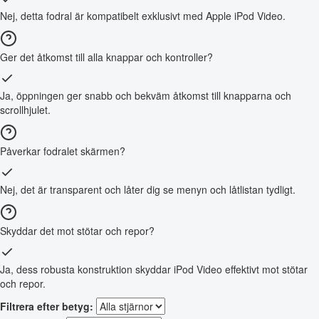
Nej, detta fodral är kompatibelt exklusivt med Apple iPod Video.
Ger det åtkomst till alla knappar och kontroller?
Ja, öppningen ger snabb och bekväm åtkomst till knapparna och
scrollhjulet.
Påverkar fodralet skärmen?
Nej, det är transparent och låter dig se menyn och låtlistan tydligt.
Skyddar det mot stötar och repor?
Ja, dess robusta konstruktion skyddar iPod Video effektivt mot stötar
och repor.
Filtrera efter betyg: