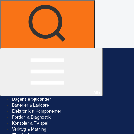
Alla
Dagens erbjudanden
Batterier & Laddare
Elektronik & Komponenter
Fordon & Diagnostik
Konsoler & TV-spel
Verktyg & Mätning