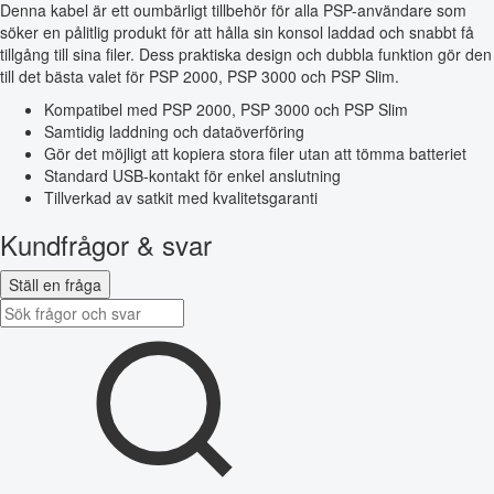
Denna kabel är ett oumbärligt tillbehör för alla PSP-användare som
söker en pålitlig produkt för att hålla sin konsol laddad och snabbt få
tillgång till sina filer. Dess praktiska design och dubbla funktion gör den
till det bästa valet för PSP 2000, PSP 3000 och PSP Slim.
Kompatibel med PSP 2000, PSP 3000 och PSP Slim
Samtidig laddning och dataöverföring
Gör det möjligt att kopiera stora filer utan att tömma batteriet
Standard USB-kontakt för enkel anslutning
Tillverkad av satkit med kvalitetsgaranti
Kundfrågor & svar
Ställ en fråga