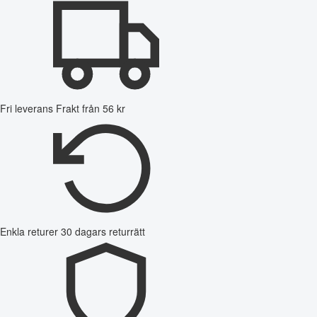
Fri leverans
Frakt från 56 kr
Enkla returer
30 dagars returrätt