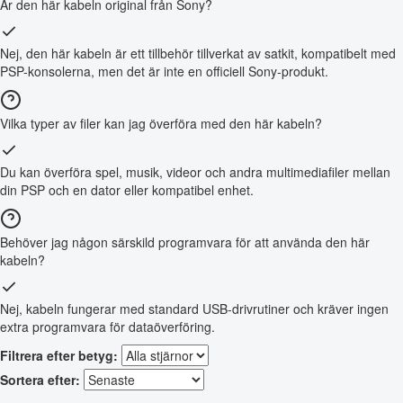
Är den här kabeln original från Sony?
Nej, den här kabeln är ett tillbehör tillverkat av satkit, kompatibelt med
PSP-konsolerna, men det är inte en officiell Sony-produkt.
Vilka typer av filer kan jag överföra med den här kabeln?
Du kan överföra spel, musik, videor och andra multimediafiler mellan
din PSP och en dator eller kompatibel enhet.
Behöver jag någon särskild programvara för att använda den här
kabeln?
Nej, kabeln fungerar med standard USB-drivrutiner och kräver ingen
extra programvara för dataöverföring.
Filtrera efter betyg:
Sortera efter: