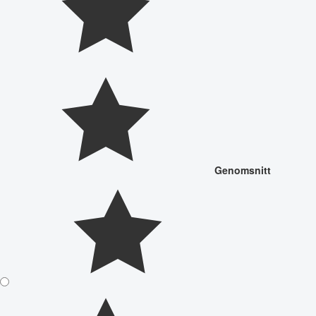
Genomsnitt