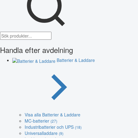
Handla efter avdelning
Batterier & Laddare
Visa alla Batterier & Laddare
MC-batterier
(27)
Industribatterier och UPS
(18)
Universalladdare
(9)