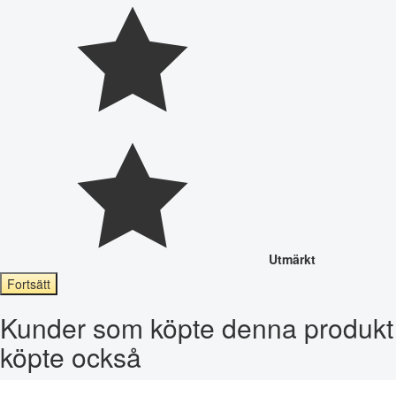
Utmärkt
Fortsätt
Kunder som köpte denna produkt
köpte också