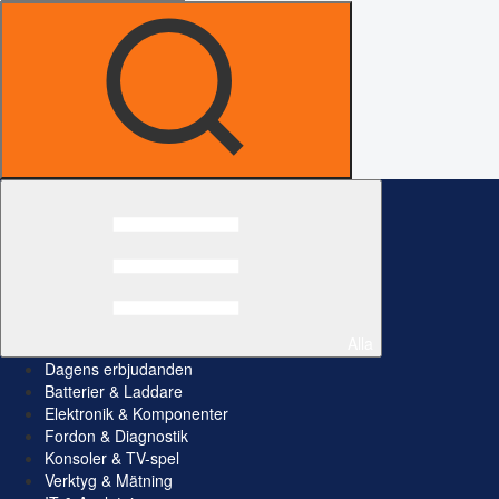
Alla
Dagens erbjudanden
Batterier & Laddare
Elektronik & Komponenter
Fordon & Diagnostik
Konsoler & TV-spel
Verktyg & Mätning