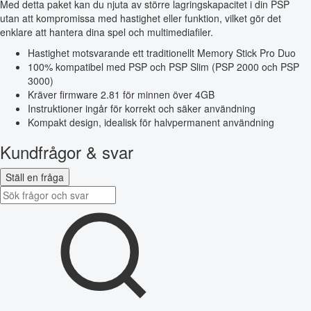
Med detta paket kan du njuta av större lagringskapacitet i din PSP
utan att kompromissa med hastighet eller funktion, vilket gör det
enklare att hantera dina spel och multimediafiler.
Hastighet motsvarande ett traditionellt Memory Stick Pro Duo
100% kompatibel med PSP och PSP Slim (PSP 2000 och PSP
3000)
Kräver firmware 2.81 för minnen över 4GB
Instruktioner ingår för korrekt och säker användning
Kompakt design, idealisk för halvpermanent användning
Kundfrågor & svar
Ställ en fråga