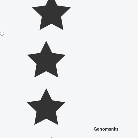
Genomsnitt