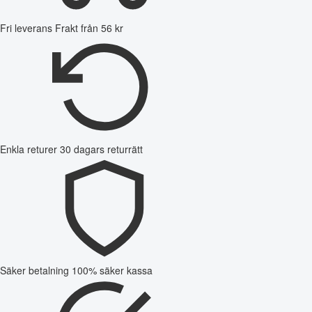
Fri leverans
Frakt från 56 kr
Enkla returer
30 dagars returrätt
Säker betalning
100% säker kassa