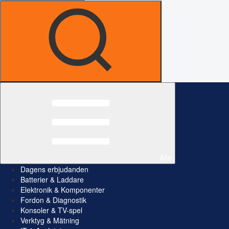
Alla
Dagens erbjudanden
Batterier & Laddare
Elektronik & Komponenter
Fordon & Diagnostik
Konsoler & TV-spel
Verktyg & Mätning