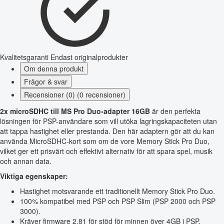
Kvalitetsgaranti
Endast originalprodukter
Om denna produkt
Frågor & svar
Recensioner (0) (0 recensioner)
2x microSDHC till MS Pro Duo-adapter 16GB
är den perfekta
lösningen för PSP-användare som vill utöka lagringskapaciteten utan
att tappa hastighet eller prestanda. Den här adaptern gör att du kan
använda MicroSDHC-kort som om de vore Memory Stick Pro Duo,
vilket ger ett prisvärt och effektivt alternativ för att spara spel, musik
och annan data.
Viktiga egenskaper:
Hastighet motsvarande ett traditionellt Memory Stick Pro Duo.
100% kompatibel med PSP och PSP Slim (PSP 2000 och PSP
3000).
Kräver firmware 2.81 för stöd för minnen över 4GB i PSP.