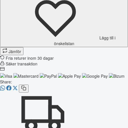
Lägg till i
önskelistan
Jämför
Fria returer inom 30 dagar
Säker transaktion
Share: