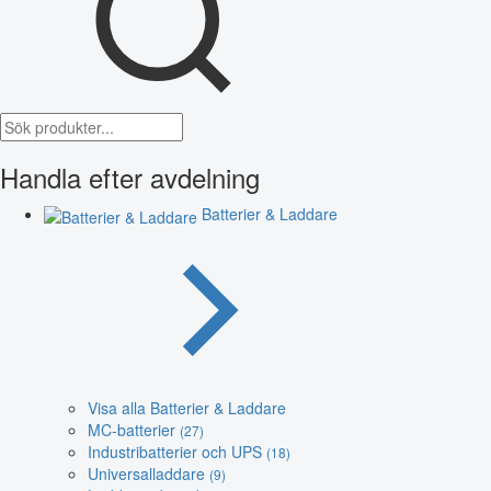
Handla efter avdelning
Batterier & Laddare
Visa alla Batterier & Laddare
MC-batterier
(27)
Industribatterier och UPS
(18)
Universalladdare
(9)