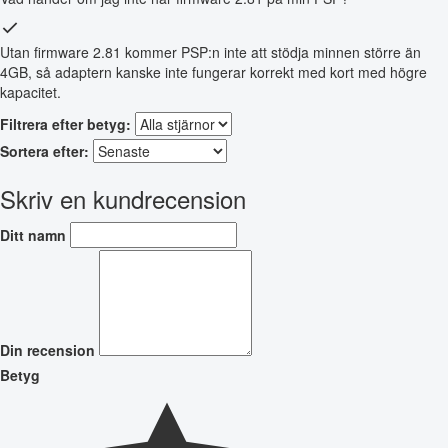
Utan firmware 2.81 kommer PSP:n inte att stödja minnen större än
4GB, så adaptern kanske inte fungerar korrekt med kort med högre
kapacitet.
Filtrera efter betyg:
Sortera efter:
Skriv en kundrecension
Ditt namn
Din recension
Betyg