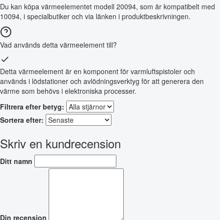
Du kan köpa värmeelementet modell 20094, som är kompatibelt med
10094, i specialbutiker och via länken i produktbeskrivningen.
Vad används detta värmeelement till?
Detta värmeelement är en komponent för varmluftspistoler och
används i lödstationer och avlödningsverktyg för att generera den
värme som behövs i elektroniska processer.
Filtrera efter betyg:
Sortera efter:
Skriv en kundrecension
Ditt namn
Din recension