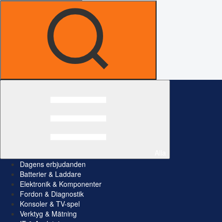
Alla
Dagens erbjudanden
Batterier & Laddare
Elektronik & Komponenter
Fordon & Diagnostik
Konsoler & TV-spel
Verktyg & Mätning