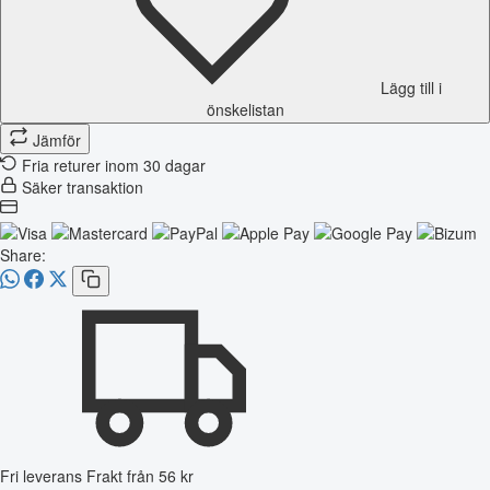
Lägg till i
önskelistan
Jämför
Fria returer inom 30 dagar
Säker transaktion
Share:
Fri leverans
Frakt från 56 kr