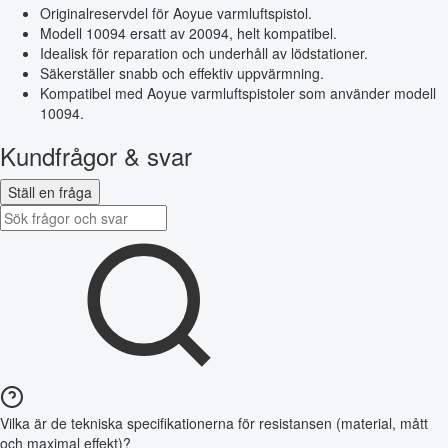
Originalreservdel för Aoyue varmluftspistol.
Modell 10094 ersatt av 20094, helt kompatibel.
Idealisk för reparation och underhåll av lödstationer.
Säkerställer snabb och effektiv uppvärmning.
Kompatibel med Aoyue varmluftspistoler som använder modell
10094.
Kundfrågor & svar
Ställ en fråga
Vilka är de tekniska specifikationerna för resistansen (material, mått
och maximal effekt)?