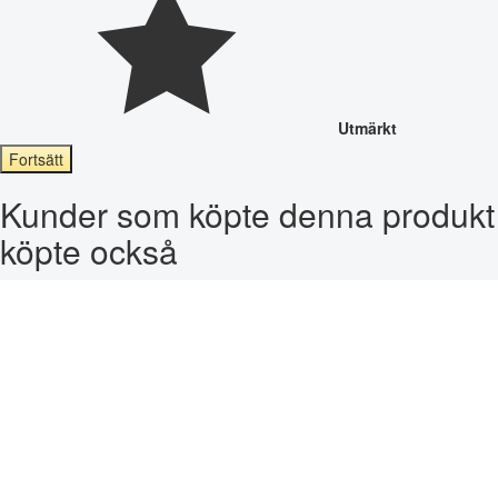
Utmärkt
Fortsätt
Kunder som köpte denna produkt
köpte också