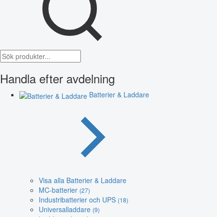
Handla efter avdelning
Batterier & Laddare
Visa alla Batterier & Laddare
MC-batterier
(27)
Industribatterier och UPS
(18)
Universalladdare
(9)