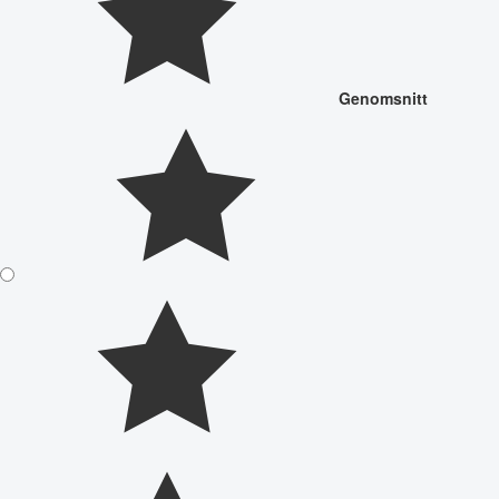
Genomsnitt