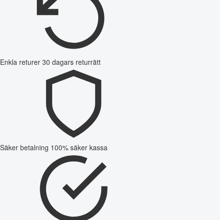
Enkla returer
30 dagars returrätt
Säker betalning
100% säker kassa