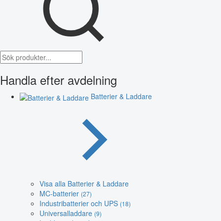
Handla efter avdelning
Batterier & Laddare
Visa alla Batterier & Laddare
MC-batterier
(27)
Industribatterier och UPS
(18)
Universalladdare
(9)