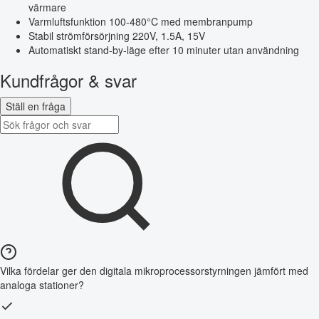
värmare
Varmluftsfunktion 100-480°C med membranpump
Stabil strömförsörjning 220V, 1.5A, 15V
Automatiskt stand-by-läge efter 10 minuter utan användning
Kundfrågor & svar
Ställ en fråga
Vilka fördelar ger den digitala mikroprocessorstyrningen jämfört med
analoga stationer?