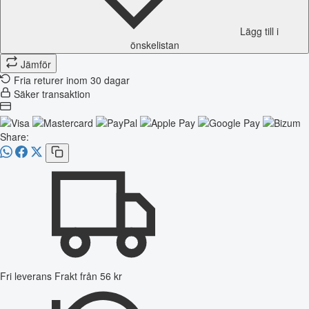
Lägg till i
önskelistan
Jämför
Fria returer inom 30 dagar
Säker transaktion
Share:
Fri leverans
Frakt från 56 kr