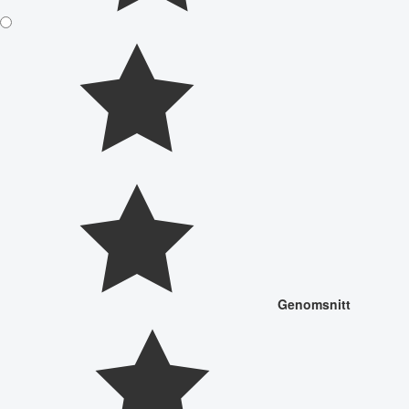
Genomsnitt