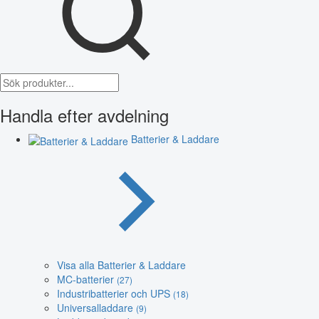
Handla efter avdelning
Batterier & Laddare
Visa alla Batterier & Laddare
MC-batterier
(27)
Industribatterier och UPS
(18)
Universalladdare
(9)