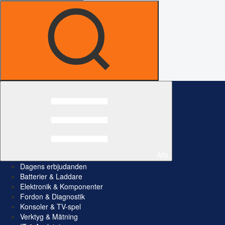
Alla
Dagens erbjudanden
Batterier & Laddare
Elektronik & Komponenter
Fordon & Diagnostik
Konsoler & TV-spel
Verktyg & Mätning