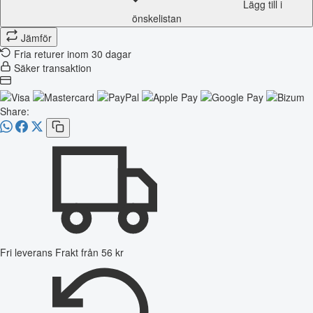
Lägg till i
önskelistan
Jämför
Fria returer inom 30 dagar
Säker transaktion
Share:
Fri leverans
Frakt från 56 kr