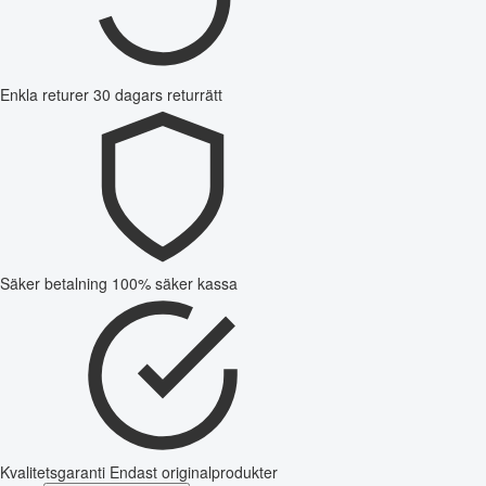
Enkla returer
30 dagars returrätt
Säker betalning
100% säker kassa
Kvalitetsgaranti
Endast originalprodukter